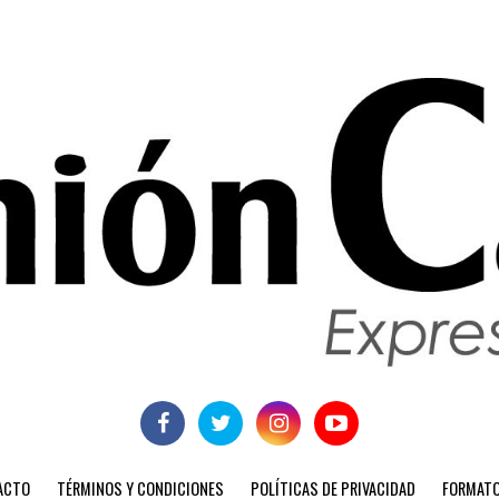
ACTO
TÉRMINOS Y CONDICIONES
POLÍTICAS DE PRIVACIDAD
FORMATO