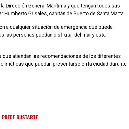
 la Dirección General Marítima y que tengan todos sus
ar Humberto Grisales, capitán de Puerto de Santa Marta.
ión a cualquier situación de emergencia que pueda
odas las personas puedan disfrutar del mar y esta
ra que atiendan las recomendaciones de los diferentes
climáticas que puedan presentarse en la ciudad durante
 PUEDE GUSTARTE