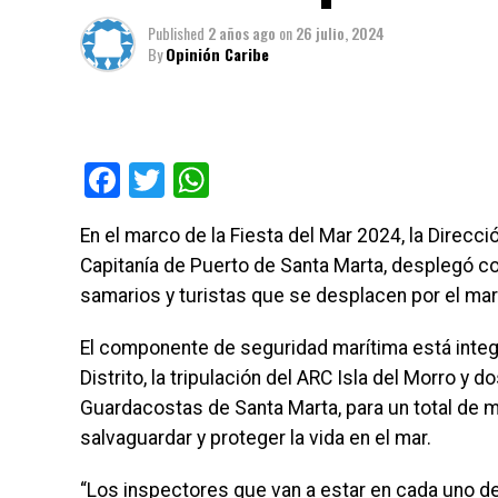
Published
2 años ago
on
26 julio, 2024
By
Opinión Caribe
Facebook
Twitter
WhatsApp
En el marco de la Fiesta del Mar 2024, la Direcci
Capitanía de Puerto de Santa Marta, desplegó con 
samarios y turistas que se desplacen por el mar
El componente de seguridad marítima está integr
Distrito, la tripulación del ARC Isla del Morro y
Guardacostas de Santa Marta, para un total de 
salvaguardar y proteger la vida en el mar.
“Los inspectores que van a estar en cada uno de