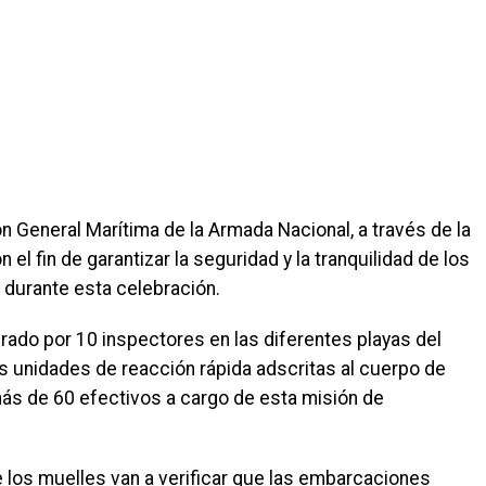
ón General Marítima de la Armada Nacional, a través de la
el fin de garantizar la seguridad y la tranquilidad de los
 durante esta celebración.
ado por 10 inspectores en las diferentes playas del
 dos unidades de reacción rápida adscritas al cuerpo de
más de 60 efectivos a cargo de esta misión de
 los muelles van a verificar que las embarcaciones