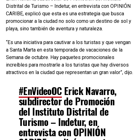
Distrital de Turismo – Indetur, en entrevista con OPINIÓN
CARIBE, explicó que esta es una estrategia que busca
promocionar a la ciudad no solo como un destino de sol y
playa, sino también de aventura y naturaleza.
“Es una iniciativa para cautivar a los turistas y que vengan
a Santa Marta en esta temporada de vacaciones de la
Semana de octubre. Hay paquetes promocionales
increíbles para mostrarle a los turistas que hay diversos
atractivos en la ciudad que representan un gran valor”, dijo.
#EnVideoOC
Erick Navarro,
subdirector de Promoción
del Instituto Distrital de
Turismo – Indetur, en
entrevista con OPINIÓN