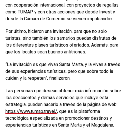
con cooperación internacional, con proyectos de regalías
como TUMAP y con otras acciones que desde Invest y
desde la Cámara de Comercio se vienen impulsando».
Por último, hicieron una invitación, para que no solo
turistas, sino también los samarios puedan disfrutas de
los diferentes planes turísticos ofertados. Además, para
que los locales sean buenos anfitriones.
“La invitación es que vivan Santa Marta, y la vivan a través
de sus experiencias turísticas, pero que sobre todo la
cuiden y la respeten”, finalizaron.
Las personas que desean obtener más información sobre
los descuentos y demás servicios que incluye esta
estrategia, pueden hacerlo a través de la página de web:
https://www.tumap.travel/
, que es la plataforma
tecnológica especializada en promocionar destinos y
experiencias turísticas en Santa Marta y el Magdalena.