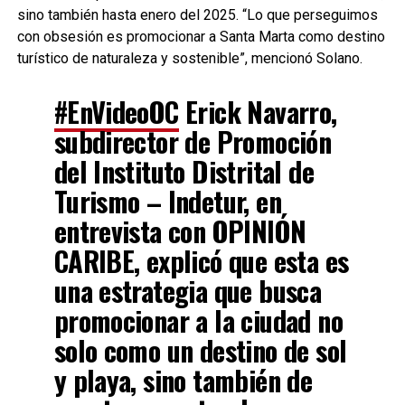
sino también hasta enero del 2025. “Lo que perseguimos
con obsesión es promocionar a Santa Marta como destino
turístico de naturaleza y sostenible”, mencionó Solano.
#EnVideoOC
Erick Navarro,
subdirector de Promoción
del Instituto Distrital de
Turismo – Indetur, en
entrevista con OPINIÓN
CARIBE, explicó que esta es
una estrategia que busca
promocionar a la ciudad no
solo como un destino de sol
y playa, sino también de