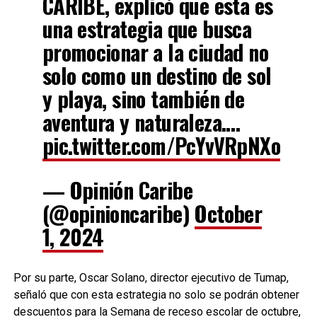
CARIBE, explicó que esta es
una estrategia que busca
promocionar a la ciudad no
solo como un destino de sol
y playa, sino también de
aventura y naturaleza.…
pic.twitter.com/PcYvVRpNXo
— Opinión Caribe
(@opinioncaribe)
October
1, 2024
Por su parte, Oscar Solano, director ejecutivo de Tumap,
señaló que con esta estrategia no solo se podrán obtener
descuentos para la Semana de receso escolar de octubre,