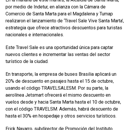
por medio de Indetur, en alianza con la Cámara de
Comercio de Santa Marta para el Magdalena y Tumap
realizaron el lanzamiento de ‘Travel Sale Vive Santa Marta’,
estrategia que ofrece atractivos descuentos para turistas
nacionales e internacionales.
Este Travel Sale es una oportunidad única para captar
nuevos clientes e incrementar las ventas del sector
turístico de la ciudad.
En transporte, la empresa de buses Brasilia aplicará un
20% de descuento en pasajes hasta el 15 de octubre,
usando el código TRAVELSALESM. Por su parte, la
aerolínea Jetsmart ofrecerá el mismo descuento en
vuelos desde y hacia Santa Marta hasta el 10 de octubre,
con el código TRAVELSM. Además, habrá descuento de
hasta el 30% en hospedaje y otros servicios turísticos.
Erick Navarro, subdirector de Promoción del Instituto