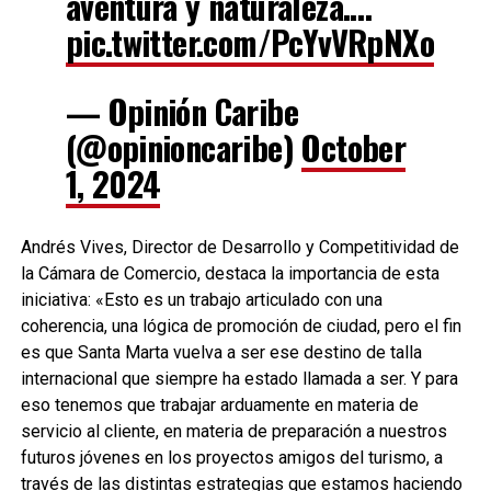
aventura y naturaleza.…
pic.twitter.com/PcYvVRpNXo
— Opinión Caribe
(@opinioncaribe)
October
1, 2024
Andrés Vives, Director de Desarrollo y Competitividad de
la Cámara de Comercio, destaca la importancia de esta
iniciativa: «Esto es un trabajo articulado con una
coherencia, una lógica de promoción de ciudad, pero el fin
es que Santa Marta vuelva a ser ese destino de talla
internacional que siempre ha estado llamada a ser. Y para
eso tenemos que trabajar arduamente en materia de
servicio al cliente, en materia de preparación a nuestros
futuros jóvenes en los proyectos amigos del turismo, a
través de las distintas estrategias que estamos haciendo