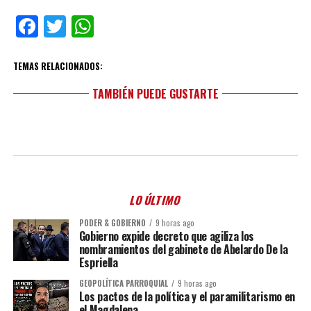
Facebook
Twitter
WhatsApp
TEMAS RELACIONADOS:
TAMBIÉN PUEDE GUSTARTE
LO ÚLTIMO
PODER & GOBIERNO
9 horas ago
Gobierno expide decreto que agiliza los
nombramientos del gabinete de Abelardo De la
Espriella
GEOPOLÍTICA PARROQUIAL
9 horas ago
Los pactos de la política y el paramilitarismo en
el Magdalena