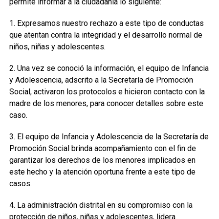
permite informar a la ciudadanía lo siguiente:
1. Expresamos nuestro rechazo a este tipo de conductas
que atentan contra la integridad y el desarrollo normal de
niños, niñas y adolescentes.
2. Una vez se conoció la información, el equipo de Infancia
y Adolescencia, adscrito a la Secretaría de Promoción
Social, activaron los protocolos e hicieron contacto con la
madre de los menores, para conocer detalles sobre este
caso.
3. El equipo de Infancia y Adolescencia de la Secretaría de
Promoción Social brinda acompañamiento con el fin de
garantizar los derechos de los menores implicados en
este hecho y la atención oportuna frente a este tipo de
casos.
4. La administración distrital en su compromiso con la
protección de niños, niñas y adolescentes, lidera