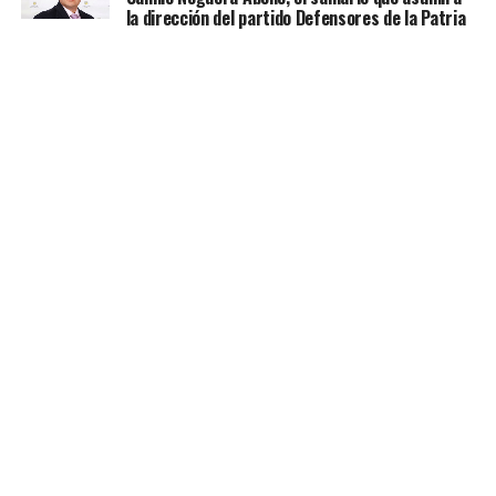
la dirección del partido Defensores de la Patria