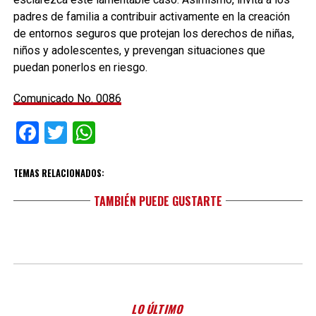
padres de familia a contribuir activamente en la creación
de entornos seguros que protejan los derechos de niñas,
niños y adolescentes, y prevengan situaciones que
puedan ponerlos en riesgo.
Comunicado No. 0086
Facebook
Twitter
WhatsApp
TEMAS RELACIONADOS:
TAMBIÉN PUEDE GUSTARTE
LO ÚLTIMO