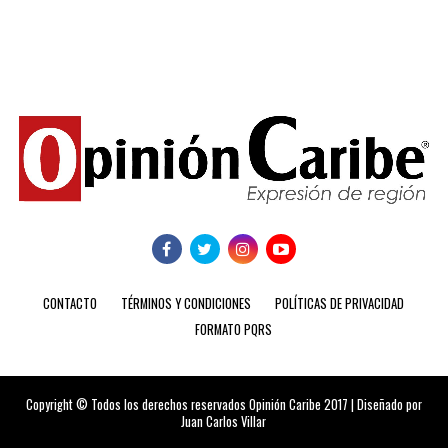
CONTACTO
TÉRMINOS Y CONDICIONES
POLÍTICAS DE PRIVACIDAD
FORMATO PQRS
Copyright © Todos los derechos reservados Opinión Caribe 2017 | Diseñado por
Juan Carlos Villar