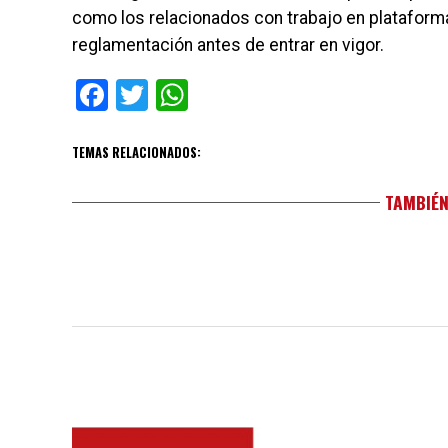
como los relacionados con trabajo en plataforma
reglamentación antes de entrar en vigor.
Facebook
Twitter
WhatsApp
TEMAS RELACIONADOS:
TAMBIÉN