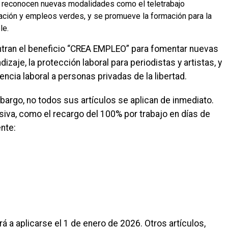
Se reconocen nuevas modalidades como el teletrabajo
zación y empleos verdes, y se promueve la formación para la
le.
tran el beneficio “CREA EMPLEO” para fomentar nuevas
zaje, la protección laboral para periodistas y artistas, y
cia laboral a personas privadas de la libertad.
mbargo, no todos sus artículos se aplican de inmediato.
iva, como el recargo del 100% por trabajo en días de
nte:
 a aplicarse el 1 de enero de 2026. Otros artículos,