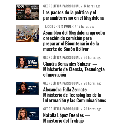
GEOPOLÍTICA PARROQUIAL
14 horas ago
Los pactos de la política y el
paramilitarismo en el Magdalena
TERRITORIO & PODER
19 horas ago
Asamblea del Magdalena aprueba
creación de comisión para
preparar el Bicentenario de la
muerte de Simón Bolívar
GEOPOLÍTICA PARROQUIAL
20 horas ago
Claudia Benavides Salazar —
Ministerio de Ciencia, Tecnología
e Innovación
GEOPOLÍTICA PARROQUIAL
20 horas ago
Alexandra Falla Zerrate —
Ministerio de Tecnologías de la
Información y las Comunicaciones
GEOPOLÍTICA PARROQUIAL
20 horas ago
Natalia López Fuentes —
Ministerio del Trabajo