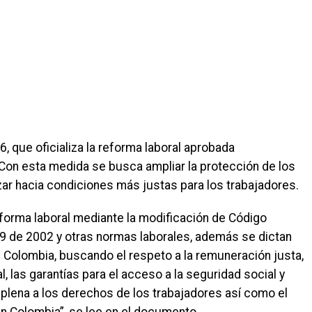
, que oficializa la reforma laboral aprobada
Con esta medida se busca ampliar la protección de los
zar hacia condiciones más justas para los trabajadores.
eforma laboral mediante la modificación de Código
789 de 2002 y otras normas laborales, además se dictan
n Colombia, buscando el respeto a la remuneración justa,
l, las garantías para el acceso a la seguridad social y
plena a los derechos de los trabajadores así como el