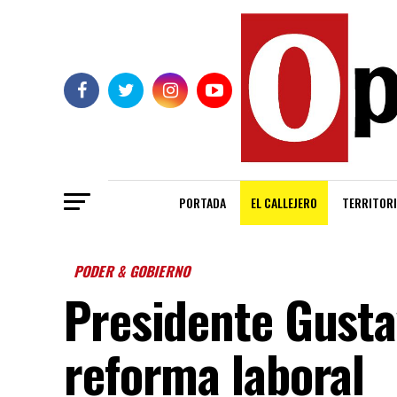
PORTADA
EL CALLEJERO
TERRITORI
PODER & GOBIERNO
Presidente Gusta
reforma laboral