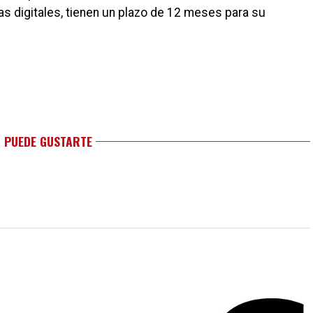
s digitales, tienen un plazo de 12 meses para su
 PUEDE GUSTARTE