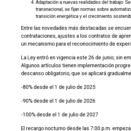
Adaptación a nuevas realidades del trabajo: 
transnacional, se fijan normas sobre automati
transición energética y el crecimiento sostenib
Entre las novedades más destacadas se encuen
contrataciones, ajustes a los contratos de aprendi
un mecanismo para el reconocimiento de experien
La Ley entró en vigencia este 26 de junio; sin e
Algunos artículos tienen implementación progres
descanso obligatorio, que se aplicará gradualme
-80% desde el 1 de julio de 2025
-90% desde el 1 de julio de 2026
-100% desde el 1 de julio de 2027
El recargo nocturno desde las 7:00 p.m. empezará