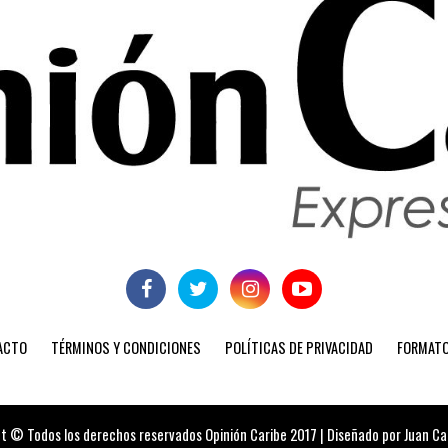
ACTO
TÉRMINOS Y CONDICIONES
POLÍTICAS DE PRIVACIDAD
FORMATO
t © Todos los derechos reservados Opinión Caribe 2017 | Diseñado por Juan Carl