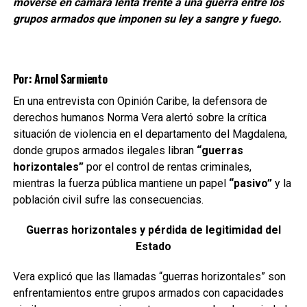
moverse en cámara lenta frente a una guerra entre los
grupos armados que imponen su ley a sangre y fuego.
Por: Arnol Sarmiento
En una entrevista con Opinión Caribe, la defensora de
derechos humanos Norma Vera alertó sobre la crítica
situación de violencia en el departamento del Magdalena,
donde grupos armados ilegales libran
“guerras
horizontales”
por el control de rentas criminales,
mientras la fuerza pública mantiene un papel
“pasivo”
y la
población civil sufre las consecuencias.
Guerras horizontales y pérdida de legitimidad del
Estado
Vera explicó que las llamadas “guerras horizontales” son
enfrentamientos entre grupos armados con capacidades