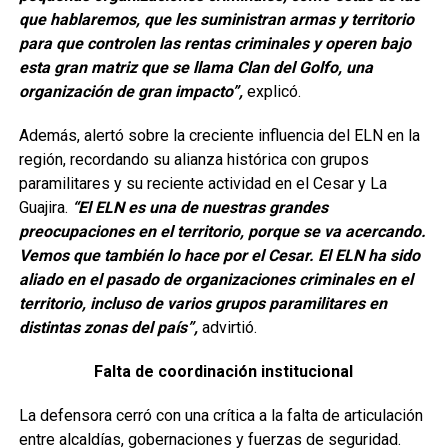
que hablaremos, que les suministran armas y territorio
para que controlen las rentas criminales y operen bajo
esta gran matriz que se llama Clan del Golfo, una
organización de gran impacto”,
explicó.
Además, alertó sobre la creciente influencia del ELN en la
región, recordando su alianza histórica con grupos
paramilitares y su reciente actividad en el Cesar y La
Guajira.
“El ELN es una de nuestras grandes
preocupaciones en el territorio, porque se va acercando.
Vemos que también lo hace por el Cesar. El ELN ha sido
aliado en el pasado de organizaciones criminales en el
territorio, incluso de varios grupos paramilitares en
distintas zonas del país”,
advirtió.
Falta de coordinación institucional
La defensora cerró con una crítica a la falta de articulación
entre alcaldías, gobernaciones y fuerzas de seguridad.