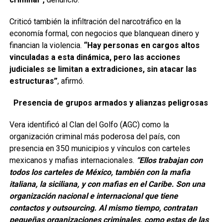
Criticó también la infiltración del narcotráfico en la
economía formal, con negocios que blanquean dinero y
financian la violencia.
“Hay personas en cargos altos
vinculadas a esta dinámica, pero las acciones
judiciales se limitan a extradiciones, sin atacar las
estructuras”
, afirmó.
Presencia de grupos armados y alianzas peligrosas
Vera identificó al Clan del Golfo (AGC) como la
organización criminal más poderosa del país, con
presencia en 350 municipios y vínculos con carteles
mexicanos y mafias internacionales.
“Ellos trabajan con
todos los carteles de México, también con la mafia
italiana, la siciliana, y con mafias en el Caribe. Son una
organización nacional e internacional que tiene
contactos y outsourcing. Al mismo tiempo, contratan
pequeñas organizaciones criminales, como estas de las