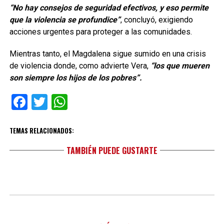
“No hay consejos de seguridad efectivos, y eso permite
que la violencia se profundice”
, concluyó, exigiendo
acciones urgentes para proteger a las comunidades.
Mientras tanto, el Magdalena sigue sumido en una crisis
de violencia donde, como advierte Vera,
“los que mueren
son siempre los hijos de los pobres”.
Facebook
Twitter
WhatsApp
TEMAS RELACIONADOS:
TAMBIÉN PUEDE GUSTARTE