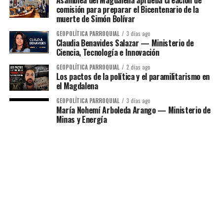
comisión para preparar el Bicentenario de la
muerte de Simón Bolívar
GEOPOLÍTICA PARROQUIAL
3 días ago
Claudia Benavides Salazar — Ministerio de
Ciencia, Tecnología e Innovación
GEOPOLÍTICA PARROQUIAL
2 días ago
Los pactos de la política y el paramilitarismo en
el Magdalena
GEOPOLÍTICA PARROQUIAL
3 días ago
María Nohemí Arboleda Arango — Ministerio de
Minas y Energía