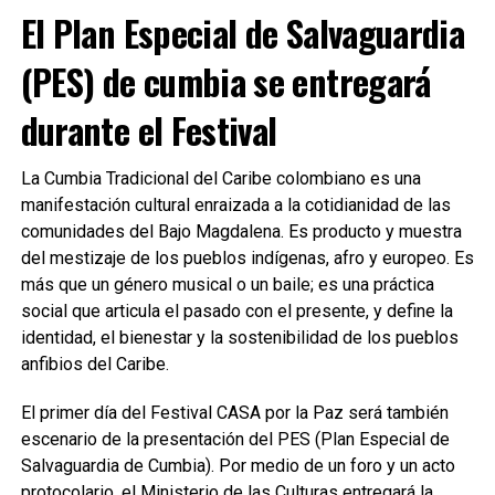
El Plan Especial de Salvaguardia
(PES) de cumbia se entregará
durante el Festival
La Cumbia Tradicional del Caribe colombiano es una
manifestación cultural enraizada a la cotidianidad de las
comunidades del Bajo Magdalena. Es producto y muestra
del mestizaje de los pueblos indígenas, afro y europeo. Es
más que un género musical o un baile; es una práctica
social que articula el pasado con el presente, y define la
identidad, el bienestar y la sostenibilidad de los pueblos
anfibios del Caribe.
El primer día del Festival CASA por la Paz será también
escenario de la presentación del PES (Plan Especial de
Salvaguardia de Cumbia). Por medio de un foro y un acto
protocolario, el Ministerio de las Culturas entregará la