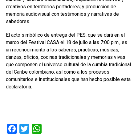
creativos en territorios portadores; y producción de
memoria audiovisual con testimonios y narrativas de
sabedores.
El acto simbólico de entrega del PES, que se dará en el
marco del Festival CASA el 18 de julio a las 7:00 p.m., es
un reconocimiento a los saberes, prácticas, músicas,
danzas, oficios, cocinas tradicionales y memorias vivas
que componen el universo cultural de la cumbia tradicional
del Caribe colombiano, así como a los procesos
comunitarios e institucionales que han hecho posible esta
declaratoria.
Facebook
Twitter
WhatsApp