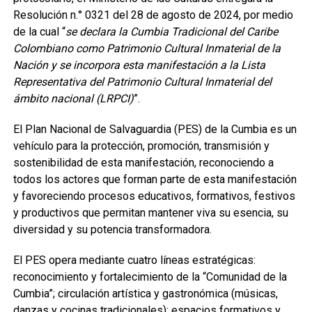
Resolución n.° 0321 del 28 de agosto de 2024, por medio
de la cual “
se
declara la Cumbia Tradicional del Caribe
Colombiano como Patrimonio Cultural Inmaterial de la
Nación y se incorpora esta manifestación a la Lista
Representativa del Patrimonio Cultural Inmaterial del
ámbito nacional (LRPCI)
”.
El Plan Nacional de Salvaguardia (PES) de la Cumbia es un
vehículo para la protección, promoción, transmisión y
sostenibilidad de esta manifestación, reconociendo a
todos los actores que forman parte de esta manifestación
y favoreciendo procesos educativos, formativos, festivos
y productivos que permitan mantener viva su esencia, su
diversidad y su potencia transformadora.
El PES opera mediante cuatro líneas estratégicas:
reconocimiento y fortalecimiento de la “Comunidad de la
Cumbia”; circulación artística y gastronómica (músicas,
danzas y cocinas tradicionales); espacios formativos y