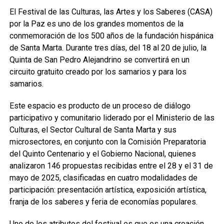
El Festival de las Culturas, las Artes y los Saberes (CASA)
por la Paz es uno de los grandes momentos de la
conmemoración de los 500 años de la fundación hispánica
de Santa Marta. Durante tres días, del 18 al 20 de julio, la
Quinta de San Pedro Alejandrino se convertirá en un
circuito gratuito creado por los samarios y para los
samarios.
Este espacio es producto de un proceso de diálogo
participativo y comunitario liderado por el Ministerio de las
Culturas, el Sector Cultural de Santa Marta y sus
microsectores, en conjunto con la Comisión Preparatoria
del Quinto Centenario y el Gobierno Nacional, quienes
analizaron 146 propuestas recibidas entre el 28 y el 31 de
mayo de 2025, clasificadas en cuatro modalidades de
participación: presentación artística, exposición artística,
franja de los saberes y feria de economías populares.
Uno de los atributos del festival es que es una creación