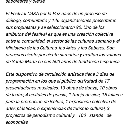
saborearse y olerse.
El Festival CASA por la Paz nace de un proceso de
diálogo, comunitario y 146 organizaciones presentaron
sus propuestas y se seleccionaron 90. Uno de los
atributos del festival es que es una creación colectiva
entre la comunidad, el sector de las culturas samario y el
Ministerio de las Culturas, las Artes y los Saberes. Son
procesos ciento por ciento samarios y exaltan los valores
de Santa Marta en sus 500 años de fundación hispánica.
Este dispositivo de circulación artística tiene 3 días de
programación en los que el público disfrutará de 17
presentaciones musicales, 13 obras de danza, 10 obras
de teatro, 4 recitales de poesía, 1 franja de cine, 15 talleres
para la promoción de lectura, 1 exposición colectiva de
artes plásticas, 6 experiencias de turismo cultural, 3
proyectos de periodismo cultural y 100 stands de
economías