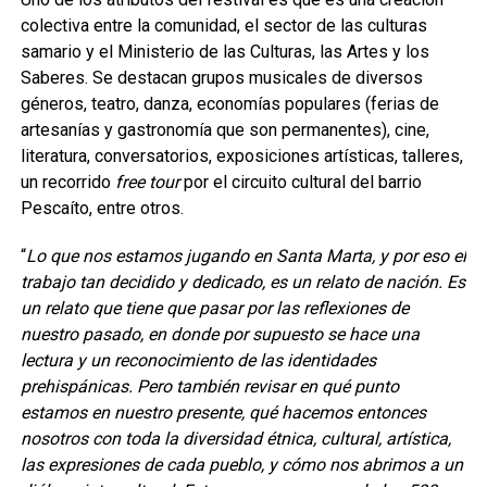
colectiva entre la comunidad, el sector de las culturas
samario y el Ministerio de las Culturas, las Artes y los
Saberes. Se destacan grupos musicales de diversos
géneros, teatro, danza, economías populares (ferias de
artesanías y gastronomía que son permanentes), cine,
literatura, conversatorios, exposiciones artísticas, talleres,
un recorrido
free tour
por el circuito cultural del barrio
Pescaíto, entre otros.
“
Lo que nos estamos jugando en Santa Marta, y por eso el
trabajo tan
decidido y dedicado, es un relato de nación. Es
un relato que tiene que pasar por las reflexiones de
nuestro pasado, en donde por supuesto se hace una
lectura y un reconocimiento de las identidades
prehispánicas. Pero también revisar en qué punto
estamos en nuestro presente, qué hacemos entonces
nosotros con toda la diversidad étnica, cultural, artística,
las expresiones de cada pueblo, y cómo nos abrimos a un