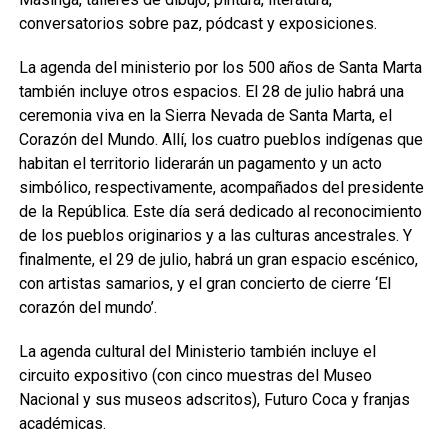
conversatorios sobre paz, pódcast y exposiciones.
La agenda del ministerio por los 500 años de Santa Marta
también incluye otros espacios. El 28 de julio habrá una
ceremonia viva en la Sierra Nevada de Santa Marta, el
Corazón del Mundo. Allí, los cuatro pueblos indígenas que
habitan el territorio liderarán un pagamento y un acto
simbólico, respectivamente, acompañados del presidente
de la República. Este día será dedicado al reconocimiento
de los pueblos originarios y a las culturas ancestrales. Y
finalmente, el 29 de julio, habrá un gran espacio escénico,
con artistas samarios, y el gran concierto de cierre ‘El
corazón del mundo’.
La agenda cultural del Ministerio también incluye el
circuito expositivo (con cinco muestras del Museo
Nacional y sus museos adscritos), Futuro Coca y franjas
académicas.