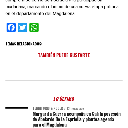
ciudadana, marcando el inicio de una nueva etapa política
en el departamento del Magdalena.
Facebook
Twitter
WhatsApp
TEMAS RELACIONADOS:
TAMBIÉN PUEDE GUSTARTE
LO ÚLTIMO
TERRITORIO & PODER
13 horas ago
Margarita Guerra acompaña en Cali la posesión
de Abelardo De la Espriella y plantea agenda
para el Magdalena