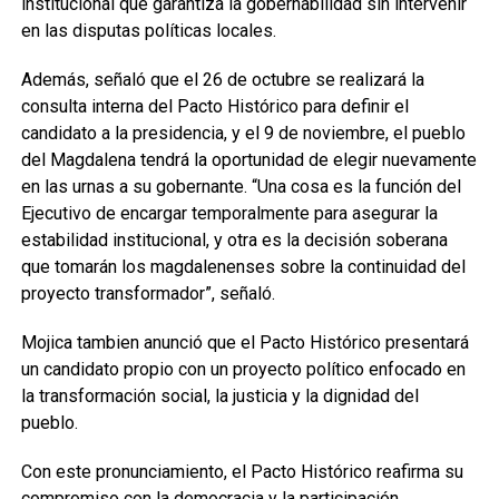
institucional que garantiza la gobernabilidad sin intervenir
en las disputas políticas locales.
Además, señaló que el 26 de octubre se realizará la
consulta interna del Pacto Histórico para definir el
candidato a la presidencia, y el 9 de noviembre, el pueblo
del Magdalena tendrá la oportunidad de elegir nuevamente
en las urnas a su gobernante. “Una cosa es la función del
Ejecutivo de encargar temporalmente para asegurar la
estabilidad institucional, y otra es la decisión soberana
que tomarán los magdalenenses sobre la continuidad del
proyecto transformador”, señaló.
Mojica tambien anunció que el Pacto Histórico presentará
un candidato propio con un proyecto político enfocado en
la transformación social, la justicia y la dignidad del
pueblo.
Con este pronunciamiento, el Pacto Histórico reafirma su
compromiso con la democracia y la participación