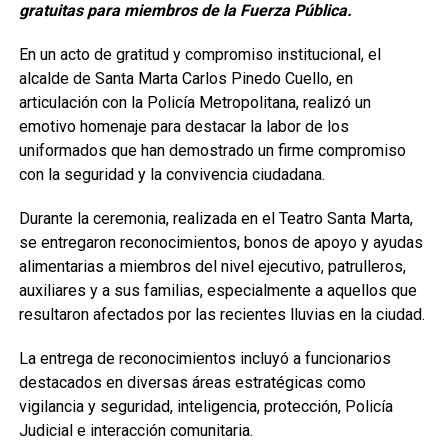
gratuitas para miembros de la Fuerza Pública.
En un acto de gratitud y compromiso institucional, el
alcalde de Santa Marta Carlos Pinedo Cuello, en
articulación con la Policía Metropolitana, realizó un
emotivo homenaje para destacar la labor de los
uniformados que han demostrado un firme compromiso
con la seguridad y la convivencia ciudadana.
Durante la ceremonia, realizada en el Teatro Santa Marta,
se entregaron reconocimientos, bonos de apoyo y ayudas
alimentarias a miembros del nivel ejecutivo, patrulleros,
auxiliares y a sus familias, especialmente a aquellos que
resultaron afectados por las recientes lluvias en la ciudad.
La entrega de reconocimientos incluyó a funcionarios
destacados en diversas áreas estratégicas como
vigilancia y seguridad, inteligencia, protección, Policía
Judicial e interacción comunitaria.