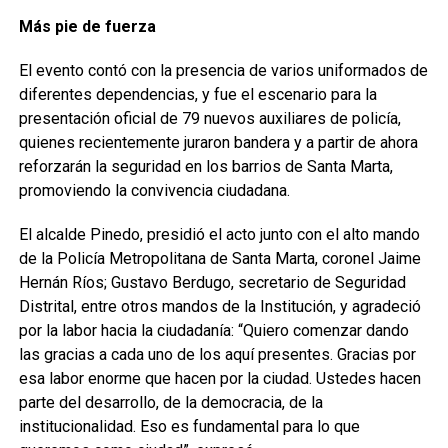
Más pie de fuerza
El evento contó con la presencia de varios uniformados de
diferentes dependencias, y fue el escenario para la
presentación oficial de 79 nuevos auxiliares de policía,
quienes recientemente juraron bandera y a partir de ahora
reforzarán la seguridad en los barrios de Santa Marta,
promoviendo la convivencia ciudadana.
El alcalde Pinedo, presidió el acto junto con el alto mando
de la Policía Metropolitana de Santa Marta, coronel Jaime
Hernán Ríos; Gustavo Berdugo, secretario de Seguridad
Distrital, entre otros mandos de la Institución, y agradeció
por la labor hacia la ciudadanía: “Quiero comenzar dando
las gracias a cada uno de los aquí presentes. Gracias por
esa labor enorme que hacen por la ciudad. Ustedes hacen
parte del desarrollo, de la democracia, de la
institucionalidad. Eso es fundamental para lo que