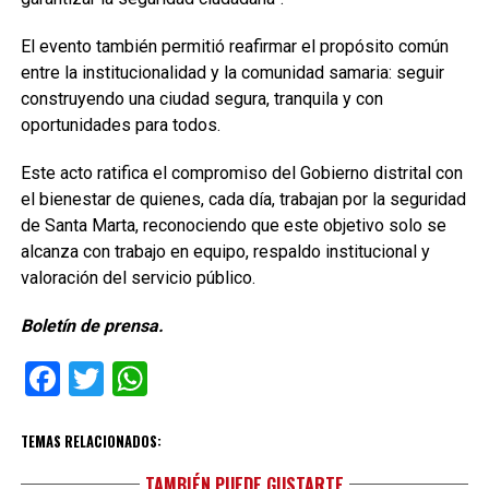
El evento también permitió reafirmar el propósito común
entre la institucionalidad y la comunidad samaria: seguir
construyendo una ciudad segura, tranquila y con
oportunidades para todos.
Este acto ratifica el compromiso del Gobierno distrital con
el bienestar de quienes, cada día, trabajan por la seguridad
de Santa Marta, reconociendo que este objetivo solo se
alcanza con trabajo en equipo, respaldo institucional y
valoración del servicio público.
Boletín de prensa.
Facebook
Twitter
WhatsApp
TEMAS RELACIONADOS:
TAMBIÉN PUEDE GUSTARTE