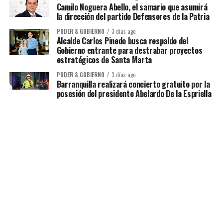
Camilo Noguera Abello, el samario que asumirá
la dirección del partido Defensores de la Patria
PODER & GOBIERNO
3 días ago
Alcalde Carlos Pinedo busca respaldo del
Gobierno entrante para destrabar proyectos
estratégicos de Santa Marta
PODER & GOBIERNO
3 días ago
Barranquilla realizará concierto gratuito por la
posesión del presidente Abelardo De la Espriella