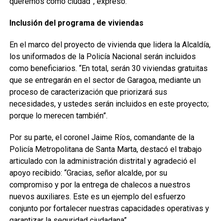
queremos como ciudad”, expresó.
Inclusión del programa de viviendas
En el marco del proyecto de vivienda que lidera la Alcaldía,
los uniformados de la Policía Nacional serán incluidos
como beneficiarios. “En total, serán 30 viviendas gratuitas
que se entregarán en el sector de Garagoa, mediante un
proceso de caracterización que priorizará sus
necesidades, y ustedes serán incluidos en este proyecto;
porque lo merecen también”.
Por su parte, el coronel Jaime Ríos, comandante de la
Policía Metropolitana de Santa Marta, destacó el trabajo
articulado con la administración distrital y agradeció el
apoyo recibido: “Gracias, señor alcalde, por su
compromiso y por la entrega de chalecos a nuestros
nuevos auxiliares. Este es un ejemplo del esfuerzo
conjunto por fortalecer nuestras capacidades operativas y
garantizar la seguridad ciudadana”.