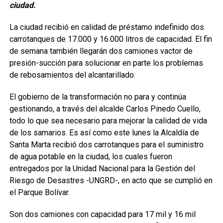
ciudad.
La ciudad recibió en calidad de préstamo indefinido dos
carrotanques de 17.000 y 16.000 litros de capacidad. El fin
de semana también llegarán dos camiones vactor de
presión-succión para solucionar en parte los problemas
de rebosamientos del alcantarillado.
El gobierno de la transformación no para y continúa
gestionando, a través del alcalde Carlos Pinedo Cuello,
todo lo que sea necesario para mejorar la calidad de vida
de los samarios. Es así como este lunes la Alcaldía de
Santa Marta recibió dos carrotanques para el suministro
de agua potable en la ciudad, los cuales fueron
entregados por la Unidad Nacional para la Gestión del
Riesgo de Desastres -UNGRD-, en acto que se cumplió en
el Parque Bolívar.
Son dos camiones con capacidad para 17 mil y 16 mil