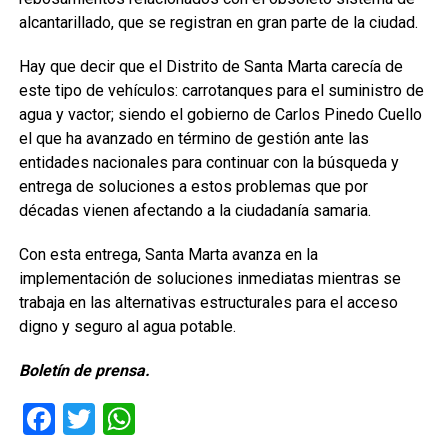
alcantarillado, que se registran en gran parte de la ciudad.
Hay que decir que el Distrito de Santa Marta carecía de
este tipo de vehículos: carrotanques para el suministro de
agua y vactor; siendo el gobierno de Carlos Pinedo Cuello
el que ha avanzado en término de gestión ante las
entidades nacionales para continuar con la búsqueda y
entrega de soluciones a estos problemas que por
décadas vienen afectando a la ciudadanía samaria.
Con esta entrega, Santa Marta avanza en la
implementación de soluciones inmediatas mientras se
trabaja en las alternativas estructurales para el acceso
digno y seguro al agua potable.
Boletín de prensa.
Facebook
Twitter
WhatsApp