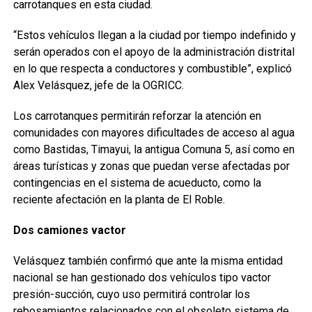
carrotanques en esta ciudad.
“Estos vehículos llegan a la ciudad por tiempo indefinido y
serán operados con el apoyo de la administración distrital
en lo que respecta a conductores y combustible”, explicó
Alex Velásquez, jefe de la OGRICC.
Los carrotanques permitirán reforzar la atención en
comunidades con mayores dificultades de acceso al agua
como Bastidas, Timayui, la antigua Comuna 5, así como en
áreas turísticas y zonas que puedan verse afectadas por
contingencias en el sistema de acueducto, como la
reciente afectación en la planta de El Roble.
Dos camiones vactor
Velásquez también confirmó que ante la misma entidad
nacional se han gestionado dos vehículos tipo vactor
presión-succión, cuyo uso permitirá controlar los
rebosamientos relacionados con el obsoleto sistema de