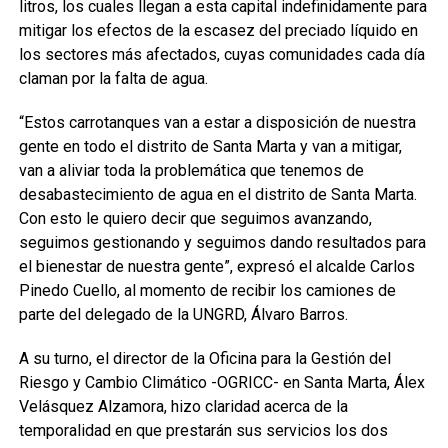
litros, los cuales llegan a esta capital indefinidamente para
mitigar los efectos de la escasez del preciado líquido en
los sectores más afectados, cuyas comunidades cada día
claman por la falta de agua.
“Estos carrotanques van a estar a disposición de nuestra
gente en todo el distrito de Santa Marta y van a mitigar,
van a aliviar toda la problemática que tenemos de
desabastecimiento de agua en el distrito de Santa Marta.
Con esto le quiero decir que seguimos avanzando,
seguimos gestionando y seguimos dando resultados para
el bienestar de nuestra gente”, expresó el alcalde Carlos
Pinedo Cuello, al momento de recibir los camiones de
parte del delegado de la UNGRD, Álvaro Barros.
A su turno, el director de la Oficina para la Gestión del
Riesgo y Cambio Climático -OGRICC- en Santa Marta, Álex
Velásquez Alzamora, hizo claridad acerca de la
temporalidad en que prestarán sus servicios los dos