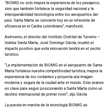
“BIOMIG no solo mejora la experiencia de los pasajeros,
sino que también fortalece la seguridad nacional y la
interoperabilidad tecnológica entre los aeropuertos del
país. Santa Marta se convierte hoy en un referente de
eficiencia en el Caribe colombiano”, manifestó.
Asimismo, el director del Instituto Distrital de Turismo –
Indetur Santa Marta, José Domingo Dávila, resaltó el
impacto positivo que esta innovación tendrá en el sector
turístico.
“La implementación de BIOMIG en el aeropuerto de Santa
Marta fortalece nuestra competitividad turística, mejora la
experiencia de los visitantes y proyecta una imagen
moderna y segura de la ciudad ante el mundo. Este avance
es clave para seguir posicionando a Santa Marta como un
destino internacional de primer nivel”, dijo Dávila.
La puesta en marcha de la tecnología BIOMIG se