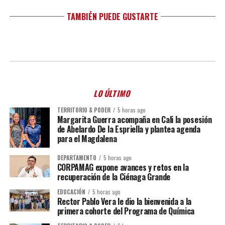
TAMBIÉN PUEDE GUSTARTE
LO ÚLTIMO
TERRITORIO & PODER
5 horas ago
Margarita Guerra acompaña en Cali la posesión
de Abelardo De la Espriella y plantea agenda
para el Magdalena
DEPARTAMENTO
5 horas ago
CORPAMAG expone avances y retos en la
recuperación de la Ciénaga Grande
EDUCACIÓN
5 horas ago
Rector Pablo Vera le dio la bienvenida a la
primera cohorte del Programa de Química