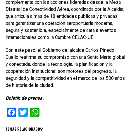
complementa con las acciones lideradas desde la Mesa
Distrital de Conectividad Aérea, coordinada por la Alcaldía,
que articula a más de 18 entidades públicas y privadas
para garantizar una operación aeroportuaria moderna,
segura y sostenible, especialmente de cara a eventos
internacionales como la Cumbre CELAC-UE.
Con este paso, el Gobierno del alcalde Carlos Pinedo
Cuello reafirma su compromiso con una Santa Marta global
y conectada, donde la tecnología, la planificación y la
cooperación institucional son motores del progreso, la
seguridad y la competitividad en el marco de los 500 años
de historia de la ciudad.
Boletín de prensa.
Facebook
Twitter
WhatsApp
TEMAS RELACIONADOS: