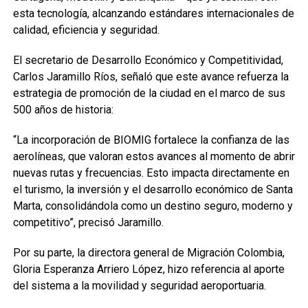
esta tecnología, alcanzando estándares internacionales de
calidad, eficiencia y seguridad.
El secretario de Desarrollo Económico y Competitividad,
Carlos Jaramillo Ríos, señaló que este avance refuerza la
estrategia de promoción de la ciudad en el marco de sus
500 años de historia:
“La incorporación de BIOMIG fortalece la confianza de las
aerolíneas, que valoran estos avances al momento de abrir
nuevas rutas y frecuencias. Esto impacta directamente en
el turismo, la inversión y el desarrollo económico de Santa
Marta, consolidándola como un destino seguro, moderno y
competitivo”, precisó Jaramillo.
Por su parte, la directora general de Migración Colombia,
Gloria Esperanza Arriero López, hizo referencia al aporte
del sistema a la movilidad y seguridad aeroportuaria.