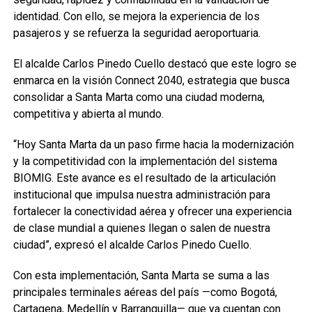
identidad. Con ello, se mejora la experiencia de los
pasajeros y se refuerza la seguridad aeroportuaria.
El alcalde Carlos Pinedo Cuello destacó que este logro se
enmarca en la visión Connect 2040, estrategia que busca
consolidar a Santa Marta como una ciudad moderna,
competitiva y abierta al mundo.
“Hoy Santa Marta da un paso firme hacia la modernización
y la competitividad con la implementación del sistema
BIOMIG. Este avance es el resultado de la articulación
institucional que impulsa nuestra administración para
fortalecer la conectividad aérea y ofrecer una experiencia
de clase mundial a quienes llegan o salen de nuestra
ciudad”, expresó el alcalde Carlos Pinedo Cuello.
Con esta implementación, Santa Marta se suma a las
principales terminales aéreas del país —como Bogotá,
Cartagena, Medellín y Barranquilla— que ya cuentan con