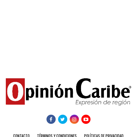
CONTACTO
TÉRMINOS Y CONDICIONES
POLÍTICAS DE PRIVACIDAD