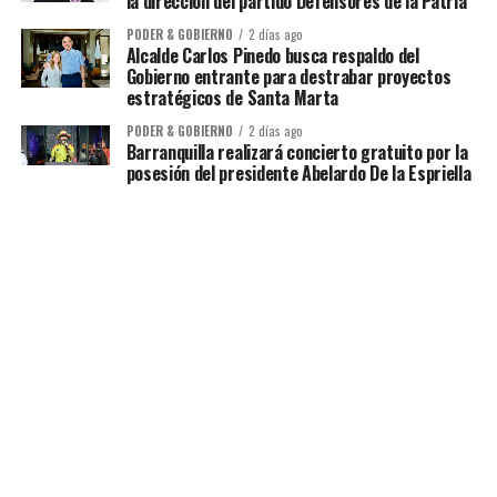
la dirección del partido Defensores de la Patria
PODER & GOBIERNO
2 días ago
Alcalde Carlos Pinedo busca respaldo del
Gobierno entrante para destrabar proyectos
estratégicos de Santa Marta
PODER & GOBIERNO
2 días ago
Barranquilla realizará concierto gratuito por la
posesión del presidente Abelardo De la Espriella