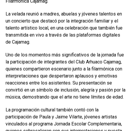
Filarmónica Cajamag.
La velada reunió a madres, abuelas y jóvenes talentos en
un concierto que destacó por la integración familiar y el
talento artístico local, en una celebración que también fue
transmitida en vivo a través de las plataformas digitales
de Cajamag.
Uno de los momentos más significativos de la jornada fue
la participación de integrantes del Club Arhuaco Cajamag,
quienes compartieron escenario junto a la filarmónica con
interpretaciones que despertaron aplausos y emotivas
reacciones entre los asistentes. Su presentación se
convirtió en un símbolo de inclusión, alegría y pasión por la
música, demostrando que el arte no tiene límites de edad.
La programación cultural también contó con la
participación de Paula y Jaime Vilarte, jóvenes artistas
vinculados al programa Jornada Escolar Complementaria,
quienes sobresalieron con sus interpretaciones y puesta