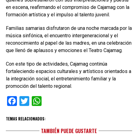
en escena, reafirmando el compromiso de Cajamag con la
formación artística y el impulso al talento juvenil.
Familias samarias disfrutaron de una noche marcada por la
música sinfónica, el encuentro intergeneracional y el
reconocimiento al papel de las madres, en una celebración
que llenó de aplausos y emociones el Teatro Cajamag.
Con este tipo de actividades, Cajamag continúa
fortaleciendo espacios culturales y artísticos orientados a
la integración social, el entretenimiento familiar y la
promoción del talento regional.
Facebook
Twitter
WhatsApp
TEMAS RELACIONADOS:
TAMBIÉN PUEDE GUSTARTE