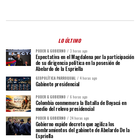
LO ÚLTIMO
PODER & GOBIERNO
3 horas ago
Expectativa en el Magdalena por la participación
de su dirigencia política en la posesión de
Abelardo de la Espriella
GEOPOLÍTICA PARROQUIAL
4 horas ago
Gabinete presidencial
PODER & GOBIERNO
6 horas ago
Colombia conmemora la Batalla de Boyacá en
medio del relevo presidencial
PODER & GOBIERNO
24 horas ago
Gobierno expide decreto que agiliza los
nombramientos del gabinete de Abelardo De la
Espriella