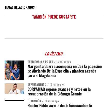
TEMAS RELACIONADOS:
TAMBIÉN PUEDE GUSTARTE
LO ÚLTIMO
TERRITORIO & PODER
18 horas ago
Margarita Guerra acompaña en Cali la posesión
de Abelardo De la Espriella y plantea agenda
para el Magdalena
DEPARTAMENTO
19 horas ago
CORPAMAG expone avances y retos en la
recuperación de la Ciénaga Grande
EDUCACIÓN
19 horas ago
Rector Pablo Vera le dio la bienvenida a la