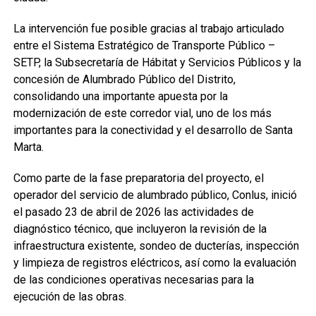
La intervención fue posible gracias al trabajo articulado
entre el Sistema Estratégico de Transporte Público –
SETP, la Subsecretaría de Hábitat y Servicios Públicos y la
concesión de Alumbrado Público del Distrito,
consolidando una importante apuesta por la
modernización de este corredor vial, uno de los más
importantes para la conectividad y el desarrollo de Santa
Marta.
Como parte de la fase preparatoria del proyecto, el
operador del servicio de alumbrado público, Conlus, inició
el pasado 23 de abril de 2026 las actividades de
diagnóstico técnico, que incluyeron la revisión de la
infraestructura existente, sondeo de ducterías, inspección
y limpieza de registros eléctricos, así como la evaluación
de las condiciones operativas necesarias para la
ejecución de las obras.