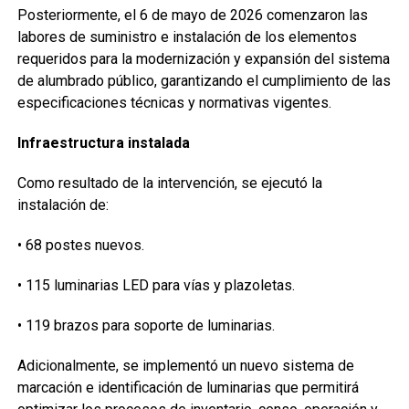
Posteriormente, el 6 de mayo de 2026 comenzaron las
labores de suministro e instalación de los elementos
requeridos para la modernización y expansión del sistema
de alumbrado público, garantizando el cumplimiento de las
especificaciones técnicas y normativas vigentes.
Infraestructura instalada
Como resultado de la intervención, se ejecutó la
instalación de:
•
68 postes nuevos.
•
115 luminarias LED para vías y plazoletas.
•
119 brazos para soporte de luminarias.
Adicionalmente, se implementó un nuevo sistema de
marcación e identificación de luminarias que permitirá