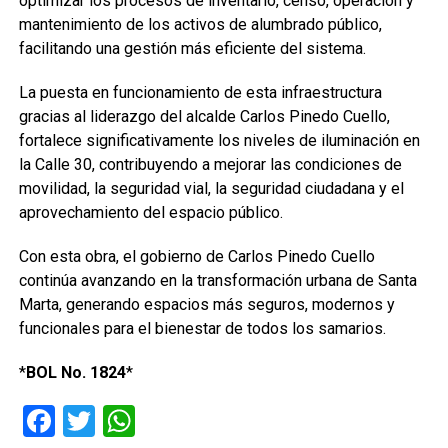
optimizar los procesos de inventario, censo, operación y
mantenimiento de los activos de alumbrado público,
facilitando una gestión más eficiente del sistema.
La puesta en funcionamiento de esta infraestructura
gracias al liderazgo del alcalde Carlos Pinedo Cuello,
fortalece significativamente los niveles de iluminación en
la Calle 30, contribuyendo a mejorar las condiciones de
movilidad, la seguridad vial, la seguridad ciudadana y el
aprovechamiento del espacio público.
Con esta obra, el gobierno de Carlos Pinedo Cuello
continúa avanzando en la transformación urbana de Santa
Marta, generando espacios más seguros, modernos y
funcionales para el bienestar de todos los samarios.
*
BOL No. 1824
*
Facebook
Twitter
WhatsApp