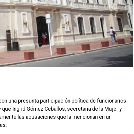
on una presunta participación política de funcionarios
que Ingrid Gómez Ceballos, secretaria de la Mujer y
icamente las acusaciones que la mencionan en un
es.