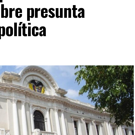
bre presunta
política