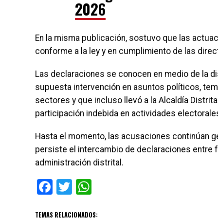
2026
En la misma publicación, sostuvo que las actuaci
conforme a la ley y en cumplimiento de las direc
Las declaraciones se conocen en medio de la d
supuesta intervención en asuntos políticos, te
sectores y que incluso llevó a la Alcaldía Distri
participación indebida en actividades electorale
Hasta el momento, las acusaciones continúan g
persiste el intercambio de declaraciones entre f
administración distrital.
Facebook
Twitter
WhatsApp
TEMAS RELACIONADOS: