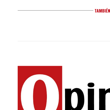
TAMBIÉN