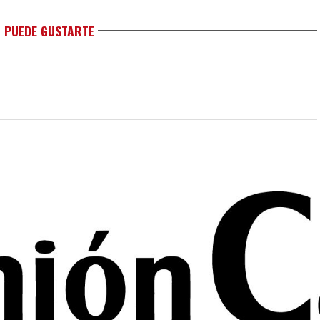
 PUEDE GUSTARTE