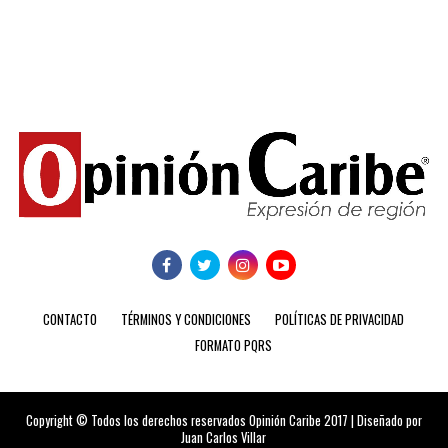
CONTACTO
TÉRMINOS Y CONDICIONES
POLÍTICAS DE PRIVACIDAD
FORMATO PQRS
Copyright © Todos los derechos reservados Opinión Caribe 2017 | Diseñado por
Juan Carlos Villar