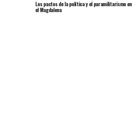
Los pactos de la política y el paramilitarismo en
el Magdalena