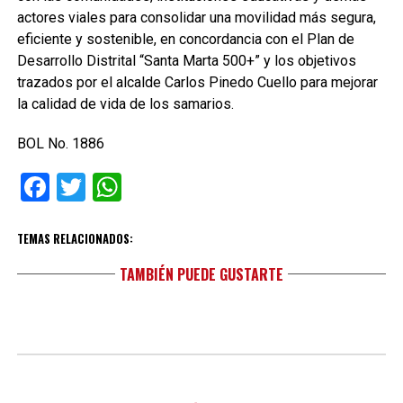
actores viales para consolidar una movilidad más segura,
eficiente y sostenible, en concordancia con el Plan de
Desarrollo Distrital “Santa Marta 500+” y los objetivos
trazados por el alcalde Carlos Pinedo Cuello para mejorar
la calidad de vida de los samarios.
BOL No. 1886
Facebook
Twitter
WhatsApp
TEMAS RELACIONADOS:
TAMBIÉN PUEDE GUSTARTE