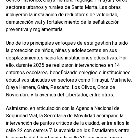
sectores urbanos y rurales de Santa Marta. Las obras
incluyeron la instalación de reductores de velocidad,
demarcación vial y fortalecimiento de la señalización
preventiva y reglamentaria.
Uno de los principales enfoques de esta gestión ha sido
la protección de niños, niñas y adolescentes en sus
desplazamientos hacia las instituciones educativas. Por
ello, durante 2025 se realizaron intervenciones en 14
entornos escolares, beneficiando colegios e instituciones
educativas ubicadas en sectores como Timayuí, Martinete,
Olaya Herrera, Gaira, Pescaíto, Los Olivos, Once de
Noviembre y la avenida del Libertador, entre otros.
Asimismo, en articulación con la Agencia Nacional de
Seguridad Vial, la Secretaría de Movilidad acompañó la
intervención de puntos críticos de la ciudad, entre ellos la
calle 22 con carrera 7, la avenida de los Estudiantes entre
la avenida del Libertador y la calle 30, así como zonas