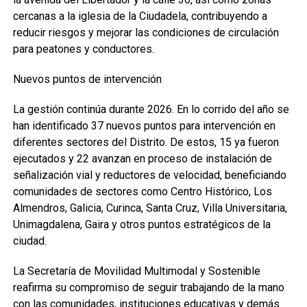
cercanas a la iglesia de la Ciudadela, contribuyendo a
reducir riesgos y mejorar las condiciones de circulación
para peatones y conductores.
Nuevos puntos de intervención
La gestión continúa durante 2026. En lo corrido del año se
han identificado 37 nuevos puntos para intervención en
diferentes sectores del Distrito. De estos, 15 ya fueron
ejecutados y 22 avanzan en proceso de instalación de
señalización vial y reductores de velocidad, beneficiando
comunidades de sectores como Centro Histórico, Los
Almendros, Galicia, Curinca, Santa Cruz, Villa Universitaria,
Unimagdalena, Gaira y otros puntos estratégicos de la
ciudad.
La Secretaría de Movilidad Multimodal y Sostenible
reafirma su compromiso de seguir trabajando de la mano
con las comunidades, instituciones educativas y demás