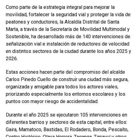
Como parte de la estrategia integral para mejorar la
movilidad, fortalecer la seguridad vial y proteger la vida de
peatones y conductores, la Alcaldía Distrital de Santa
Marta, a través de la Secretaría de Movilidad Multimodal y
Sostenible, ha desarrollado más de 140 intervenciones de
señalización vial e instalación de reductores de velocidad
en distintos sectores de la ciudad durante los años 2025 y
2026.
Estas acciones hacen parte del compromiso del alcalde
Carlos Pinedo Cuello de construir una ciudad más segura,
organizada y amigable para todos los actores viales,
priorizando especialmente los entornos escolares y los
puntos con mayor riesgo de accidentalidad.
Durante el año 2025 se ejecutaron 105 intervenciones en
diferentes barrios y sectores de esta capital, entre ellos:
Gaira, Mamatoco, Bastidas, El Rodadero, Bonda, Pescaíto,
Centro Histórico, Olaya Herrera, Taganga, Timayuí y otros