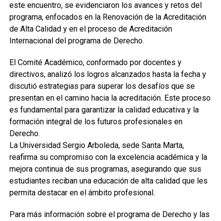
este encuentro, se evidenciaron los avances y retos del
programa, enfocados en la Renovación de la Acreditación
de Alta Calidad y en el proceso de Acreditación
Internacional del programa de Derecho.
El Comité Académico, conformado por docentes y
directivos, analizó los logros alcanzados hasta la fecha y
discutió estrategias para superar los desafíos que se
presentan en el camino hacia la acreditación. Este proceso
es fundamental para garantizar la calidad educativa y la
formación integral de los futuros profesionales en
Derecho.
La Universidad Sergio Arboleda, sede Santa Marta,
reafirma su compromiso con la excelencia académica y la
mejora continua de sus programas, asegurando que sus
estudiantes reciban una educación de alta calidad que les
permita destacar en el ámbito profesional.
Para más información sobre el programa de Derecho y las