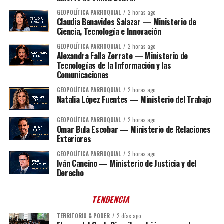
GEOPOLÍTICA PARROQUIAL
2 horas ago
Claudia Benavides Salazar — Ministerio de
Ciencia, Tecnología e Innovación
GEOPOLÍTICA PARROQUIAL
2 horas ago
Alexandra Falla Zerrate — Ministerio de
Tecnologías de la Información y las
Comunicaciones
GEOPOLÍTICA PARROQUIAL
2 horas ago
Natalia López Fuentes — Ministerio del Trabajo
GEOPOLÍTICA PARROQUIAL
2 horas ago
Omar Bula Escobar — Ministerio de Relaciones
Exteriores
GEOPOLÍTICA PARROQUIAL
3 horas ago
Iván Cancino — Ministerio de Justicia y del
Derecho
TENDENCIA
TERRITORIO & PODER
2 días ago