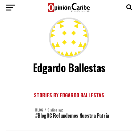
Edgardo Ballestas
STORIES BY EDGARDO BALLESTAS
BLOG
9 años ago
#BlogOC Refundemos Nuestra Patria