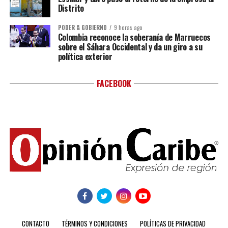
Distrito
PODER & GOBIERNO
9 horas ago
Colombia reconoce la soberanía de Marruecos
sobre el Sáhara Occidental y da un giro a su
política exterior
FACEBOOK
CONTACTO
TÉRMINOS Y CONDICIONES
POLÍTICAS DE PRIVACIDAD