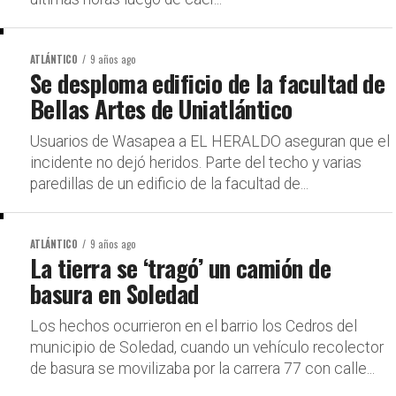
ATLÁNTICO
9 años ago
Se desploma edificio de la facultad de
Bellas Artes de Uniatlántico
Usuarios de Wasapea a EL HERALDO aseguran que el
incidente no dejó heridos. Parte del techo y varias
paredillas de un edificio de la facultad de...
ATLÁNTICO
9 años ago
La tierra se ‘tragó’ un camión de
basura en Soledad
Los hechos ocurrieron en el barrio los Cedros del
municipio de Soledad, cuando un vehículo recolector
de basura se movilizaba por la carrera 77 con calle...