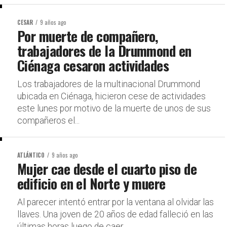
CESAR
9 años ago
Por muerte de compañero,
trabajadores de la Drummond en
Ciénaga cesaron actividades
Los trabajadores de la multinacional Drummond
ubicada en Ciénaga, hicieron cese de actividades
este lunes por motivo de la muerte de unos de sus
compañeros el...
ATLÁNTICO
9 años ago
Mujer cae desde el cuarto piso de
edificio en el Norte y muere
Al parecer intentó entrar por la ventana al olvidar las
llaves. Una joven de 20 años de edad falleció en las
últimas horas luego de caer...