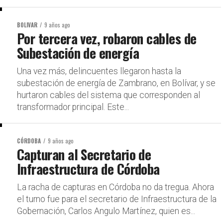
BOLIVAR
9 años ago
Por tercera vez, robaron cables de
Subestación de energía
Una vez más, delincuentes llegaron hasta la
subestación de energía de Zambrano, en Bolívar, y se
hurtaron cables del sistema que corresponden al
transformador principal. Este...
CÓRDOBA
9 años ago
Capturan al Secretario de
Infraestructura de Córdoba
La racha de capturas en Córdoba no da tregua. Ahora
el turno fue para el secretario de Infraestructura de la
Gobernación, Carlos Angulo Martínez, quien es...