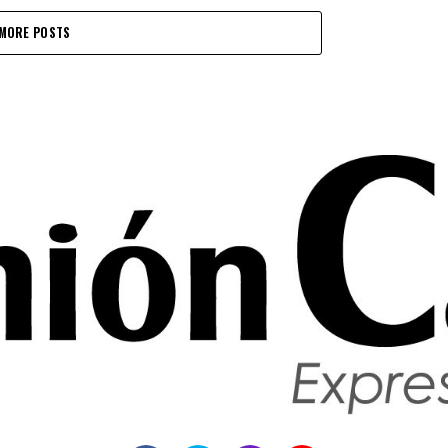
MORE POSTS