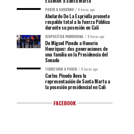
ESSMAR a Santa Marta
PODER & GOBIERNO
8 horas ago
Abelardo De La Espriella promete
respaldo total a la Fuerza Pública
durante su posesión en Cali
GEOPOLÍTICA PARROQUIAL
8 horas ago
De Miguel Pinedo a Honorio
Henríquez: dos generaciones de
una familia en la Presidencia del
Senado
TERRITORIO & PODER
9 horas ago
Carlos Pinedo lleva la
representación de Santa Marta a
la posesión presidencial en Cali
FACEBOOK