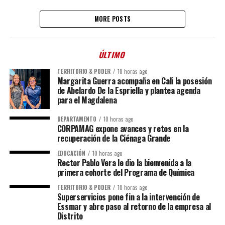
MORE POSTS
ÚLTIMO
TERRITORIO & PODER
10 horas ago
Margarita Guerra acompaña en Cali la posesión
de Abelardo De la Espriella y plantea agenda
para el Magdalena
DEPARTAMENTO
10 horas ago
CORPAMAG expone avances y retos en la
recuperación de la Ciénaga Grande
EDUCACIÓN
10 horas ago
Rector Pablo Vera le dio la bienvenida a la
primera cohorte del Programa de Química
TERRITORIO & PODER
10 horas ago
Superservicios pone fin a la intervención de
Essmar y abre paso al retorno de la empresa al
Distrito