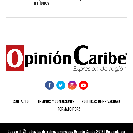
millones
CONTACTO
TÉRMINOS Y CONDICIONES
POLÍTICAS DE PRIVACIDAD
FORMATO PQRS
Copyright © Todos los derechos reservados Opinión Caribe 2017 | Diseñado por