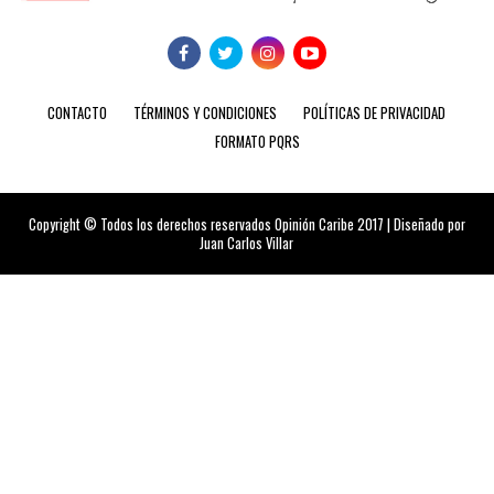
CONTACTO
TÉRMINOS Y CONDICIONES
POLÍTICAS DE PRIVACIDAD
FORMATO PQRS
Copyright © Todos los derechos reservados Opinión Caribe 2017 | Diseñado por
Juan Carlos Villar