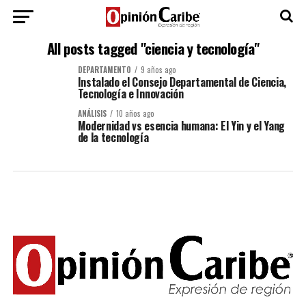
All posts tagged "ciencia y tecnología"
DEPARTAMENTO
9 años ago
Instalado el Consejo Departamental de Ciencia,
Tecnología e Innovación
ANÁLISIS
10 años ago
Modernidad vs esencia humana: El Yin y el Yang
de la tecnología