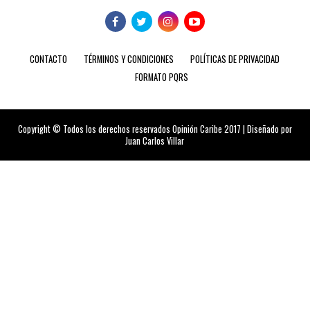
CONTACTO
TÉRMINOS Y CONDICIONES
POLÍTICAS DE PRIVACIDAD
FORMATO PQRS
Copyright © Todos los derechos reservados Opinión Caribe 2017 | Diseñado por
Juan Carlos Villar