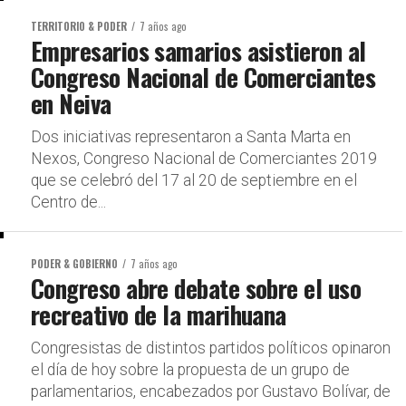
TERRITORIO & PODER
7 años ago
Empresarios samarios asistieron al
Congreso Nacional de Comerciantes
en Neiva
Dos iniciativas representaron a Santa Marta en
Nexos, Congreso Nacional de Comerciantes 2019
que se celebró del 17 al 20 de septiembre en el
Centro de...
PODER & GOBIERNO
7 años ago
Congreso abre debate sobre el uso
recreativo de la marihuana
Congresistas de distintos partidos políticos opinaron
el día de hoy sobre la propuesta de un grupo de
parlamentarios, encabezados por Gustavo Bolívar, de