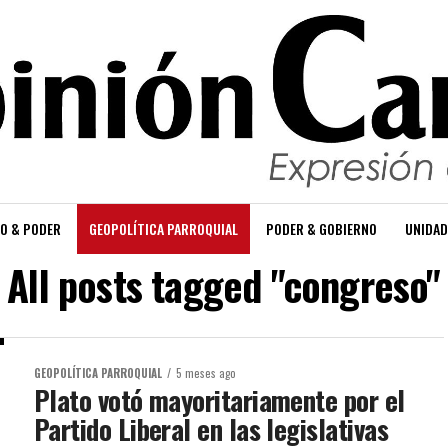
O & PODER
GEOPOLÍTICA PARROQUIAL
PODER & GOBIERNO
UNIDAD
All posts tagged "congreso"
GEOPOLÍTICA PARROQUIAL
5 meses ago
Plato votó mayoritariamente por el
Partido Liberal en las legislativas