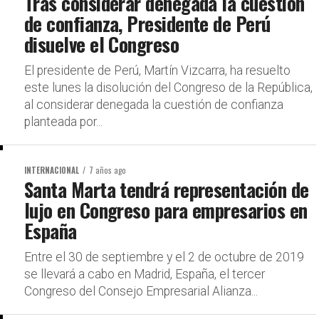
Tras considerar denegada la cuestión
de confianza, Presidente de Perú
disuelve el Congreso
El presidente de Perú, Martín Vizcarra, ha resuelto
este lunes la disolución del Congreso de la República,
al considerar denegada la cuestión de confianza
planteada por...
INTERNACIONAL
7 años ago
Santa Marta tendrá representación de
lujo en Congreso para empresarios en
España
Entre el 30 de septiembre y el 2 de octubre de 2019
se llevará a cabo en Madrid, España, el tercer
Congreso del Consejo Empresarial Alianza...