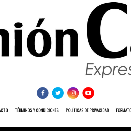
ACTO
TÉRMINOS Y CONDICIONES
POLÍTICAS DE PRIVACIDAD
FORMATO