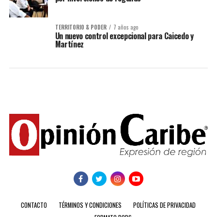
TERRITORIO & PODER
7 años ago
Un nuevo control excepcional para Caicedo y
Martínez
CONTACTO
TÉRMINOS Y CONDICIONES
POLÍTICAS DE PRIVACIDAD