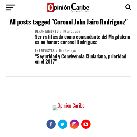
All posts tagged "Coronel John Jairo Rodríguez"
DEPARTAMENTO
10 años ago
Ser ratificado como comandante del Magdalena
es un honor: coronel Rodríguez
ENTREVISTAS
10 años ago
“Seguridad y Convivencia Ciudadana, prioridad
en el 2017”