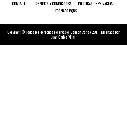
CONTACTO
TÉRMINOS Y CONDICIONES
POLÍTICAS DE PRIVACIDAD
FORMATO PQRS
Copyright © Todos los derechos reservados Opinión Caribe 2017 | Diseñado por
Juan Carlos Villar