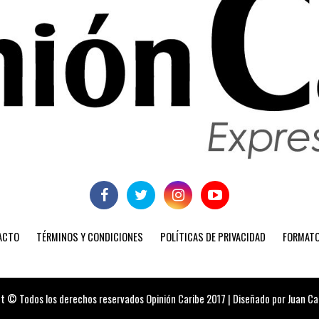
ACTO
TÉRMINOS Y CONDICIONES
POLÍTICAS DE PRIVACIDAD
FORMATO
t © Todos los derechos reservados Opinión Caribe 2017 | Diseñado por Juan Carl