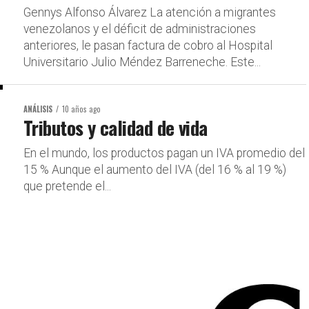
Gennys Alfonso Álvarez La atención a migrantes
venezolanos y el déficit de administraciones
anteriores, le pasan factura de cobro al Hospital
Universitario Julio Méndez Barreneche. Este...
ANÁLISIS
10 años ago
Tributos y calidad de vida
En el mundo, los productos pagan un IVA promedio del
15 % Aunque el aumento del IVA (del 16 % al 19 %)
que pretende el...