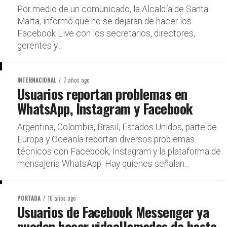
Por medio de un comunicado, la Alcaldía de Santa
Marta, informó que no se dejaran de hacer los
Facebook Live con los secretarios, directores,
gerentes y...
INTERNACIONAL
7 años ago
Usuarios reportan problemas en
WhatsApp, Instagram y Facebook
Argentina, Colombia, Brasil, Estados Unidos, parte de
Europa y Oceanía reportan diversos problemas
técnicos con Facebook, Instagram y la plataforma de
mensajería WhatsApp. Hay quienes señalan...
PORTADA
10 años ago
Usuarios de Facebook Messenger ya
pueden hacer videollamadas de hasta