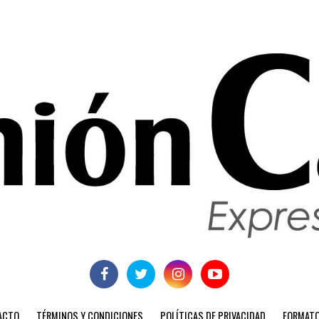
ACTO
TÉRMINOS Y CONDICIONES
POLÍTICAS DE PRIVACIDAD
FORMATO