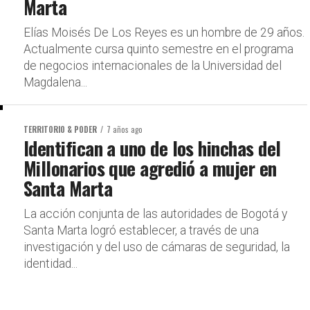
Marta
Elías Moisés De Los Reyes es un hombre de 29 años.
Actualmente cursa quinto semestre en el programa
de negocios internacionales de la Universidad del
Magdalena...
TERRITORIO & PODER
7 años ago
Identifican a uno de los hinchas del
Millonarios que agredió a mujer en
Santa Marta
La acción conjunta de las autoridades de Bogotá y
Santa Marta logró establecer, a través de una
investigación y del uso de cámaras de seguridad, la
identidad...