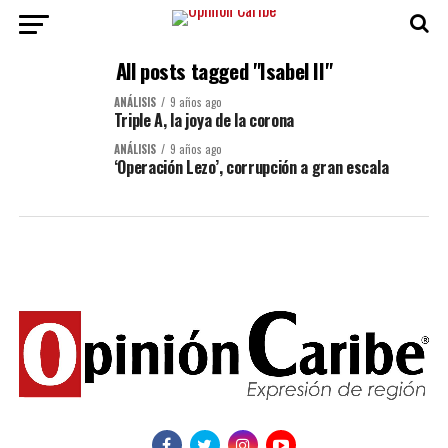
All posts tagged "Isabel II"
ANÁLISIS
9 años ago
Triple A, la joya de la corona
ANÁLISIS
9 años ago
‘Operación Lezo’, corrupción a gran escala