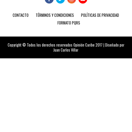
CONTACTO
TÉRMINOS Y CONDICIONES
POLÍTICAS DE PRIVACIDAD
FORMATO PQRS
Copyright © Todos los derechos reservados Opinión Caribe 2017 | Diseñado por
Juan Carlos Villar