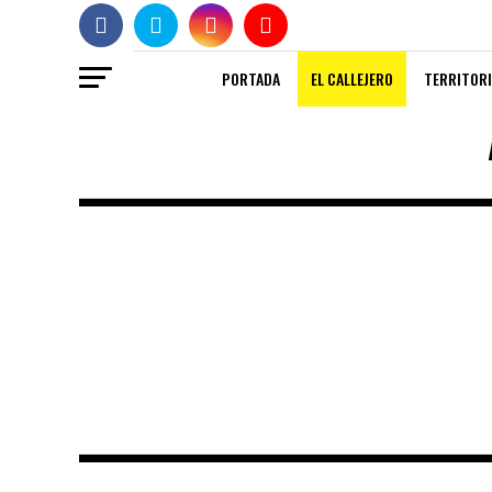
PORTADA
EL CALLEJERO
TERRITORI