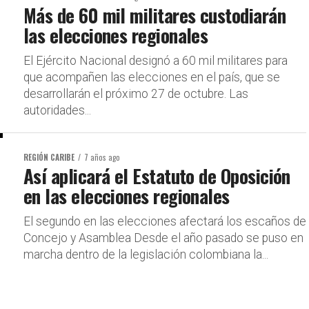
Más de 60 mil militares custodiarán
las elecciones regionales
El Ejército Nacional designó a 60 mil militares para
que acompañen las elecciones en el país, que se
desarrollarán el próximo 27 de octubre. Las
autoridades...
REGIÓN CARIBE
7 años ago
Así aplicará el Estatuto de Oposición
en las elecciones regionales
El segundo en las elecciones afectará los escaños de
Concejo y Asamblea Desde el año pasado se puso en
marcha dentro de la legislación colombiana la...