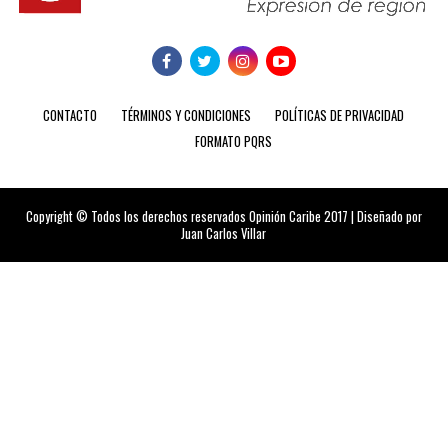
CONTACTO
TÉRMINOS Y CONDICIONES
POLÍTICAS DE PRIVACIDAD
FORMATO PQRS
Copyright © Todos los derechos reservados Opinión Caribe 2017 | Diseñado por
Juan Carlos Villar