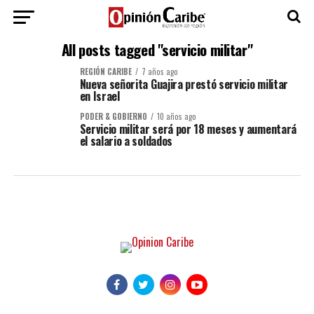
All posts tagged "servicio militar"
REGIÓN CARIBE
7 años ago
Nueva señorita Guajira prestó servicio militar
en Israel
PODER & GOBIERNO
10 años ago
Servicio militar será por 18 meses y aumentará
el salario a soldados