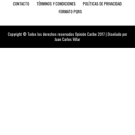
CONTACTO
TÉRMINOS Y CONDICIONES
POLÍTICAS DE PRIVACIDAD
FORMATO PQRS
Copyright © Todos los derechos reservados Opinión Caribe 2017 | Diseñado por
Juan Carlos Villar