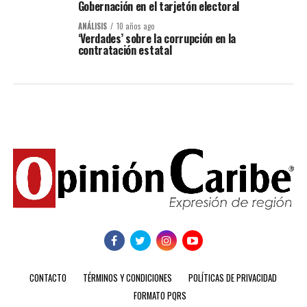
Gobernación en el tarjetón electoral
ANÁLISIS
10 años ago
‘Verdades’ sobre la corrupción en la
contratación estatal
CONTACTO
TÉRMINOS Y CONDICIONES
POLÍTICAS DE PRIVACIDAD
FORMATO PQRS