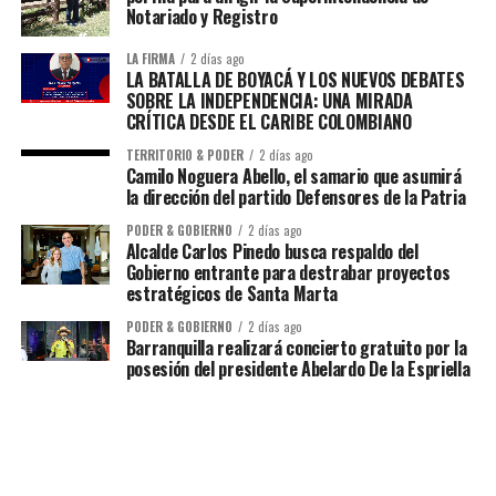
Notariado y Registro
LA FIRMA
2 días ago
LA BATALLA DE BOYACÁ Y LOS NUEVOS DEBATES
SOBRE LA INDEPENDENCIA: UNA MIRADA
CRÍTICA DESDE EL CARIBE COLOMBIANO
TERRITORIO & PODER
2 días ago
Camilo Noguera Abello, el samario que asumirá
la dirección del partido Defensores de la Patria
PODER & GOBIERNO
2 días ago
Alcalde Carlos Pinedo busca respaldo del
Gobierno entrante para destrabar proyectos
estratégicos de Santa Marta
PODER & GOBIERNO
2 días ago
Barranquilla realizará concierto gratuito por la
posesión del presidente Abelardo De la Espriella