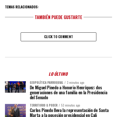
TEMAS RELACIONADOS:
TAMBIÉN PUEDE GUSTARTE
CLICK TO COMMENT
LO ÚLTIMO
GEOPOLÍTICA PARROQUIAL
3 minutos ago
De Miguel Pinedo a Honorio Henríquez: dos
generaciones de una familia en la Presidencia
del Senado
TERRITORIO & PODER
53 minutos ago
Carlos Pinedo lleva la representación de Santa
Marta a la posesión presidencial en Cali