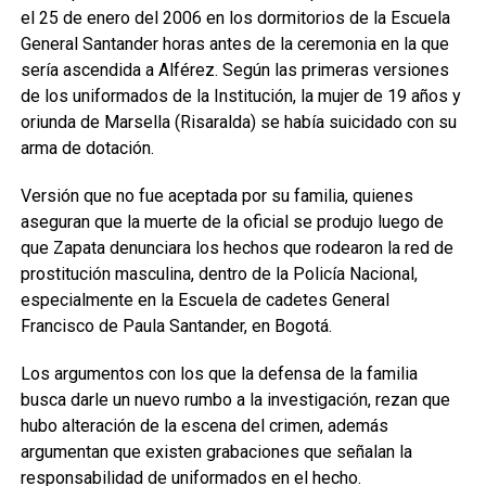
el 25 de enero del 2006 en los dormitorios de la Escuela
General Santander horas antes de la ceremonia en la que
sería ascendida a Alférez. Según las primeras versiones
de los uniformados de la Institución, la mujer de 19 años y
oriunda de Marsella (Risaralda) se había suicidado con su
arma de dotación.
Versión que no fue aceptada por su familia, quienes
aseguran que la muerte de la oficial se produjo luego de
que Zapata denunciara los hechos que rodearon la red de
prostitución masculina, dentro de la Policía Nacional,
especialmente en la Escuela de cadetes General
Francisco de Paula Santander, en Bogotá.
Los argumentos con los que la defensa de la familia
busca darle un nuevo rumbo a la investigación, rezan que
hubo alteración de la escena del crimen, además
argumentan que existen grabaciones que señalan la
responsabilidad de uniformados en el hecho.