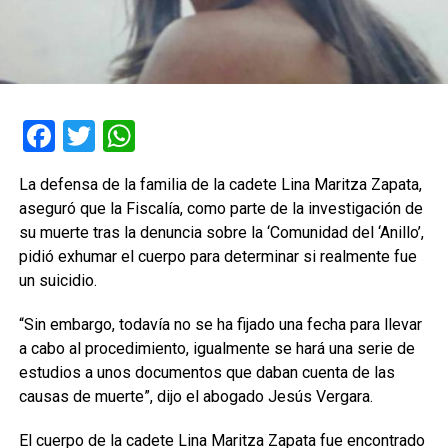
Facebook
Twitter
WhatsApp
La defensa de la familia de la cadete Lina Maritza Zapata,
aseguró que la Fiscalía, como parte de la investigación de
su muerte tras la denuncia sobre la ‘Comunidad del ‘Anillo’,
pidió exhumar el cuerpo para determinar si realmente fue
un suicidio.
“Sin embargo, todavía no se ha fijado una fecha para llevar
a cabo al procedimiento, igualmente se hará una serie de
estudios a unos documentos que daban cuenta de las
causas de muerte”, dijo el abogado Jesús Vergara.
El cuerpo de la cadete Lina Maritza Zapata fue encontrado