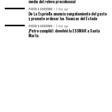
medio del relevo presidencial
PODER & GOBIERNO
2 días ago
De La Espriella anuncia congelamiento del gasto
y promete ordenar las finanzas del Estado
PODER & GOBIERNO
2 días ago
¡Petro cumplió!: devolvió la ESSMAR a Santa
Marta