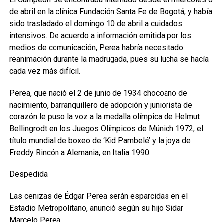
de abril en la clínica Fundación Santa Fe de Bogotá, y había
sido trasladado el domingo 10 de abril a cuidados
intensivos. De acuerdo a información emitida por los
medios de comunicación, Perea habría necesitado
reanimación durante la madrugada, pues su lucha se hacía
cada vez más difícil.
Perea, que nació el 2 de junio de 1934 chocoano de
nacimiento, barranquillero de adopción y juniorista de
corazón le puso la voz a la medalla olímpica de Helmut
Bellingrodt en los Juegos Olímpicos de Múnich 1972, el
título mundial de boxeo de ‘Kid Pambelé’ y la joya de
Freddy Rincón a Alemania, en Italia 1990.
Despedida
Las cenizas de Édgar Perea serán esparcidas en el
Estadio Metropolitano, anunció según su hijo Sidar
Marcelo Perea.