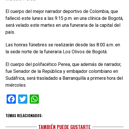
El cuerpo del mejor narrador deportivo de Colombia, que
falleció este lunes a las 9:15 p.m. en una clínica de Bogotá,
será velado este martes en una funeraria de la capital del
país.
Las honras fúnebres se realizarán desde las 8:00 a.m. en
la sede norte de la funeraria Los Olivos de Bogotá.
El cuerpo del polifacético Perea, que además de narrador,
fue Senador de la República y embajador colombiano en
Sudáfrica, será trasladado a Barranquilla a primera hora del
miércoles.
Facebook
Twitter
WhatsApp
TEMAS RELACIONADOS:
TAMBIÉN PUEDE GUSTARTE