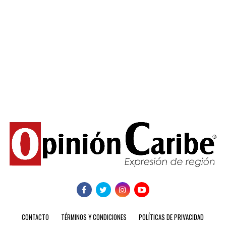
CONTACTO
TÉRMINOS Y CONDICIONES
POLÍTICAS DE PRIVACIDAD