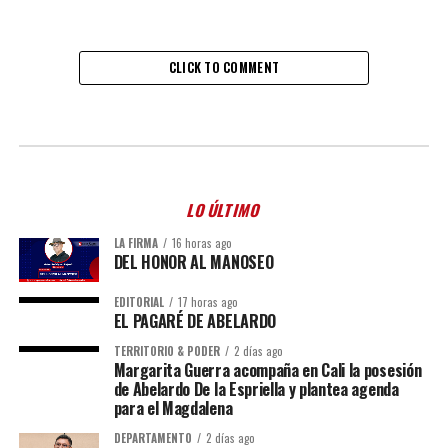
CLICK TO COMMENT
LO ÚLTIMO
LA FIRMA
16 horas ago
DEL HONOR AL MANOSEO
EDITORIAL
17 horas ago
EL PAGARÉ DE ABELARDO
TERRITORIO & PODER
2 días ago
Margarita Guerra acompaña en Cali la posesión
de Abelardo De la Espriella y plantea agenda
para el Magdalena
DEPARTAMENTO
2 días ago