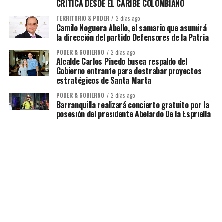
CRÍTICA DESDE EL CARIBE COLOMBIANO
TERRITORIO & PODER
2 días ago
Camilo Noguera Abello, el samario que asumirá
la dirección del partido Defensores de la Patria
PODER & GOBIERNO
2 días ago
Alcalde Carlos Pinedo busca respaldo del
Gobierno entrante para destrabar proyectos
estratégicos de Santa Marta
PODER & GOBIERNO
2 días ago
Barranquilla realizará concierto gratuito por la
posesión del presidente Abelardo De la Espriella