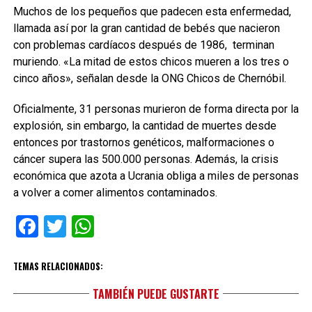
Muchos de los pequeños que padecen esta enfermedad,
llamada así por la gran cantidad de bebés que nacieron
con problemas cardíacos después de 1986, terminan
muriendo. «La mitad de estos chicos mueren a los tres o
cinco años», señalan desde la ONG Chicos de Chernóbil.
Oficialmente, 31 personas murieron de forma directa por la
explosión, sin embargo, la cantidad de muertes desde
entonces por trastornos genéticos, malformaciones o
cáncer supera las 500.000 personas. Además, la crisis
económica que azota a Ucrania obliga a miles de personas
a volver a comer alimentos contaminados.
Facebook
Twitter
WhatsApp
TEMAS RELACIONADOS:
TAMBIÉN PUEDE GUSTARTE