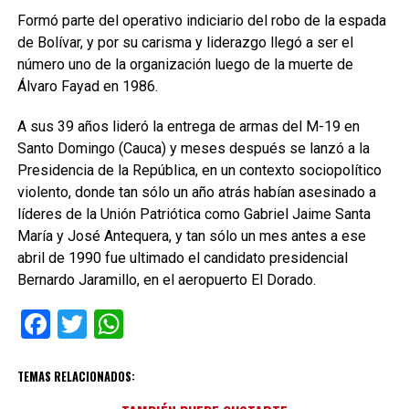
Formó parte del operativo indiciario del robo de la espada
de Bolívar, y por su carisma y liderazgo llegó a ser el
número uno de la organización luego de la muerte de
Álvaro Fayad en 1986.
A sus 39 años lideró la entrega de armas del M-19 en
Santo Domingo (Cauca) y meses después se lanzó a la
Presidencia de la República, en un contexto sociopolítico
violento, donde tan sólo un año atrás habían asesinado a
líderes de la Unión Patriótica como Gabriel Jaime Santa
María y José Antequera, y tan sólo un mes antes a ese
abril de 1990 fue ultimado el candidato presidencial
Bernardo Jaramillo, en el aeropuerto El Dorado.
Facebook
Twitter
WhatsApp
TEMAS RELACIONADOS: