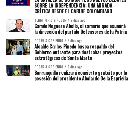
SOBRE LA INDEPENDENCIA: UNA MIRADA
CRÍTICA DESDE EL CARIBE COLOMBIANO
TERRITORIO & PODER
2 días ago
Camilo Noguera Abello, el samario que asumirá
la dirección del partido Defensores de la Patria
PODER & GOBIERNO
2 días ago
Alcalde Carlos Pinedo busca respaldo del
Gobierno entrante para destrabar proyectos
estratégicos de Santa Marta
PODER & GOBIERNO
2 días ago
Barranquilla realizará concierto gratuito por la
posesión del presidente Abelardo De la Espriella