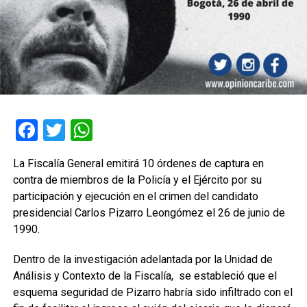
Facebook
Twitter
WhatsApp
La Fiscalía General emitirá 10 órdenes de captura en
contra de miembros de la Policía y el Ejército por su
participación y ejecución en el crimen del candidato
presidencial Carlos Pizarro Leongómez el 26 de junio de
1990.
Dentro de la investigación adelantada por la Unidad de
Análisis y Contexto de la Fiscalía, se estableció que el
esquema seguridad de Pizarro habría sido infiltrado con el