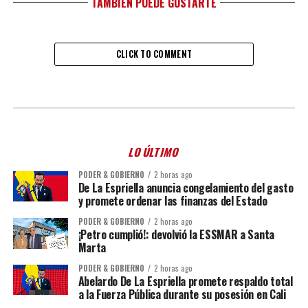
TAMBIÉN PUEDE GUSTARTE
CLICK TO COMMENT
LO ÚLTIMO
PODER & GOBIERNO
2 horas ago
De La Espriella anuncia congelamiento del gasto
y promete ordenar las finanzas del Estado
PODER & GOBIERNO
2 horas ago
¡Petro cumplió!: devolvió la ESSMAR a Santa
Marta
PODER & GOBIERNO
2 horas ago
Abelardo De La Espriella promete respaldo total
a la Fuerza Pública durante su posesión en Cali