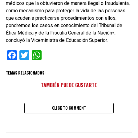
médicos que la obtuvieron de manera ilegal o fraudulenta,
como mecanismo para proteger la vida de las personas
que acuden a practicarse procedimientos con ellos,
pondremos los casos en conocimiento del Tribunal de
Ética Médica y de la Fiscalía General de la Nación»,
concluyó la Viceministra de Educación Superior.
Facebook
Twitter
WhatsApp
TEMAS RELACIONADOS:
TAMBIÉN PUEDE GUSTARTE
CLICK TO COMMENT