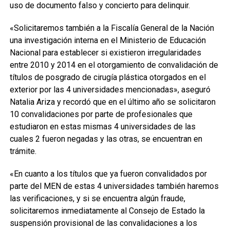
uso de documento falso y concierto para delinquir.
«Solicitaremos también a la Fiscalía General de la Nación
una investigación interna en el Ministerio de Educación
Nacional para establecer si existieron irregularidades
entre 2010 y 2014 en el otorgamiento de convalidación de
títulos de posgrado de cirugía plástica otorgados en el
exterior por las 4 universidades mencionadas», aseguró
Natalia Ariza y recordó que en el último año se solicitaron
10 convalidaciones por parte de profesionales que
estudiaron en estas mismas 4 universidades de las
cuales 2 fueron negadas y las otras, se encuentran en
trámite.
«En cuanto a los títulos que ya fueron convalidados por
parte del MEN de estas 4 universidades también haremos
las verificaciones, y si se encuentra algún fraude,
solicitaremos inmediatamente al Consejo de Estado la
suspensión provisional de las convalidaciones a los