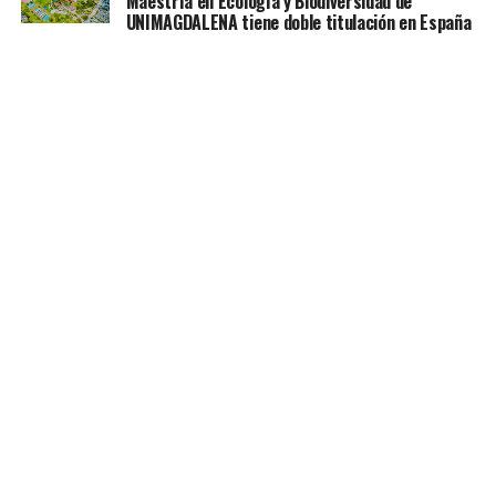
Maestría en Ecología y Biodiversidad de
UNIMAGDALENA tiene doble titulación en España