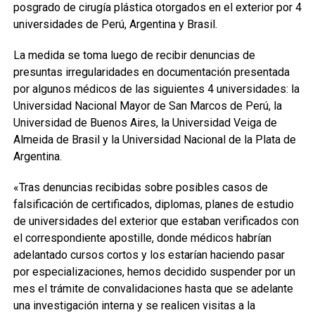
posgrado de cirugía plástica otorgados en el exterior por 4
universidades de Perú, Argentina y Brasil.
La medida se toma luego de recibir denuncias de
presuntas irregularidades en documentación presentada
por algunos médicos de las siguientes 4 universidades: la
Universidad Nacional Mayor de San Marcos de Perú, la
Universidad de Buenos Aires, la Universidad Veiga de
Almeida de Brasil y la Universidad Nacional de la Plata de
Argentina.
«Tras denuncias recibidas sobre posibles casos de
falsificación de certificados, diplomas, planes de estudio
de universidades del exterior que estaban verificados con
el correspondiente apostille, donde médicos habrían
adelantado cursos cortos y los estarían haciendo pasar
por especializaciones, hemos decidido suspender por un
mes el trámite de convalidaciones hasta que se adelante
una investigación interna y se realicen visitas a la