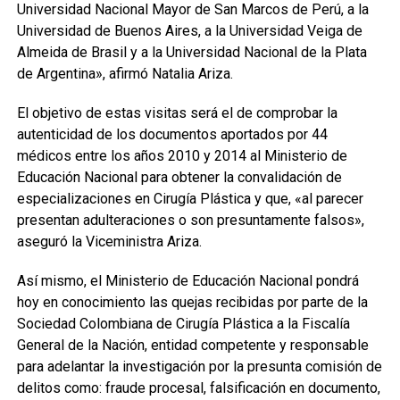
Universidad Nacional Mayor de San Marcos de Perú, a la
Universidad de Buenos Aires, a la Universidad Veiga de
Almeida de Brasil y a la Universidad Nacional de la Plata
de Argentina», afirmó Natalia Ariza.
El objetivo de estas visitas será el de comprobar la
autenticidad de los documentos aportados por 44
médicos entre los años 2010 y 2014 al Ministerio de
Educación Nacional para obtener la convalidación de
especializaciones en Cirugía Plástica y que, «al parecer
presentan adulteraciones o son presuntamente falsos»,
aseguró la Viceministra Ariza.
Así mismo, el Ministerio de Educación Nacional pondrá
hoy en conocimiento las quejas recibidas por parte de la
Sociedad Colombiana de Cirugía Plástica a la Fiscalía
General de la Nación, entidad competente y responsable
para adelantar la investigación por la presunta comisión de
delitos como: fraude procesal, falsificación en documento,