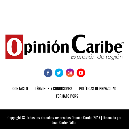
CONTACTO
TÉRMINOS Y CONDICIONES
POLÍTICAS DE PRIVACIDAD
FORMATO PQRS
Copyright © Todos los derechos reservados Opinión Caribe 2017 | Diseñado por
Juan Carlos Villar