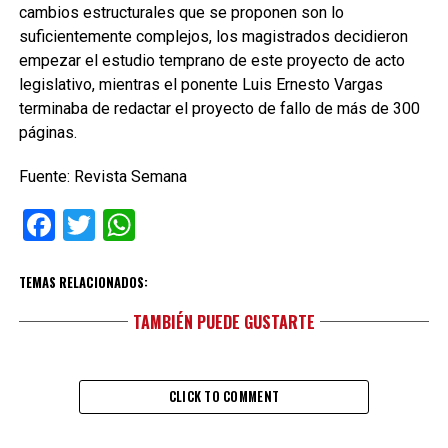
cambios estructurales que se proponen son lo
suficientemente complejos, los magistrados decidieron
empezar el estudio temprano de este proyecto de acto
legislativo, mientras el ponente Luis Ernesto Vargas
terminaba de redactar el proyecto de fallo de más de 300
páginas.
Fuente: Revista Semana
Facebook
Twitter
WhatsApp
TEMAS RELACIONADOS:
TAMBIÉN PUEDE GUSTARTE
CLICK TO COMMENT