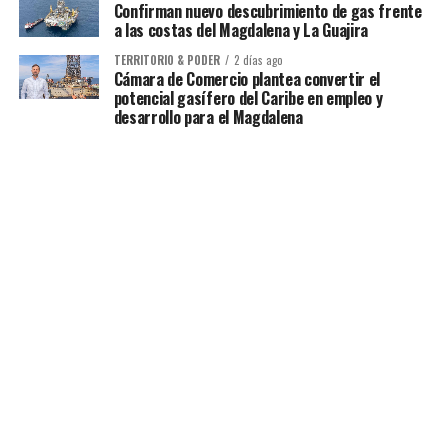
Confirman nuevo descubrimiento de gas frente
a las costas del Magdalena y La Guajira
TERRITORIO & PODER
2 días ago
Cámara de Comercio plantea convertir el
potencial gasífero del Caribe en empleo y
desarrollo para el Magdalena