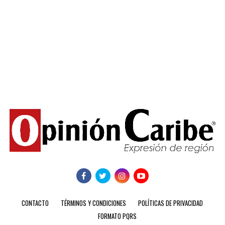
CONTACTO
TÉRMINOS Y CONDICIONES
POLÍTICAS DE PRIVACIDAD
FORMATO PQRS