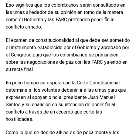
Eso significa que los colombianos serán consultados en
las urnas alrededor de su opinión en torno de la manera
como el Gobierno y las FARC pretenden poner fin al
conflicto armado.
El examen de constitucionalidad al que debe ser sometido
el instrumento establecido por el Gobierno y aprobado por
el Congreso para que los colombianos se pronuncien
sobre las negociaciones de paz con las FARC ya entró en
su recta final.
En poco tiempo se espera que la Corte Constitucional
determine si los votantes deberán ir a las urnas para que
expresen si apoyan o no al presidente Juan Manuel
Santos y su coalición en su intención de poner fin al
conflicto a través de un acuerdo que corte las
hostilidades.
Como lo que se decide allí no es de poca monta y los