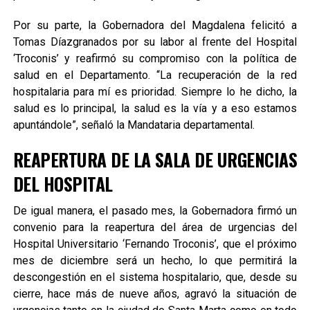
Por su parte, la Gobernadora del Magdalena felicitó a
Tomas Díazgranados por su labor al frente del Hospital
‘Troconis’ y reafirmó su compromiso con la política de
salud en el Departamento. “La recuperación de la red
hospitalaria para mí es prioridad. Siempre lo he dicho, la
salud es lo principal, la salud es la vía y a eso estamos
apuntándole”, señaló la Mandataria departamental.
REAPERTURA DE LA SALA DE URGENCIAS
DEL HOSPITAL
De igual manera, el pasado mes, la Gobernadora firmó un
convenio para la reapertura del área de urgencias del
Hospital Universitario ‘Fernando Troconis’, que el próximo
mes de diciembre será un hecho, lo que permitirá la
descongestión en el sistema hospitalario, que, desde su
cierre, hace más de nueve años, agravó la situación de