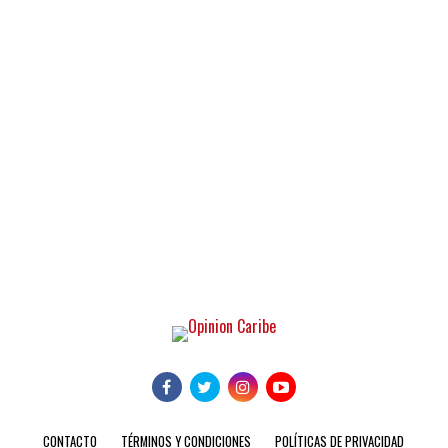
CONTACTO
TÉRMINOS Y CONDICIONES
POLÍTICAS DE PRIVACIDAD