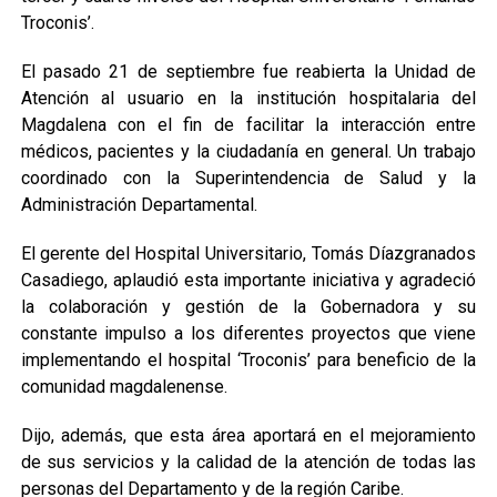
Troconis’.
El pasado 21 de septiembre fue reabierta la Unidad de
Atención al usuario en la institución hospitalaria del
Magdalena con el fin de facilitar la interacción entre
médicos, pacientes y la ciudadanía en general. Un trabajo
coordinado con la Superintendencia de Salud y la
Administración Departamental.
El gerente del Hospital Universitario, Tomás Díazgranados
Casadiego, aplaudió esta importante iniciativa y agradeció
la colaboración y gestión de la Gobernadora y su
constante impulso a los diferentes proyectos que viene
implementando el hospital ‘Troconis’ para beneficio de la
comunidad magdalenense.
Dijo, además, que esta área aportará en el mejoramiento
de sus servicios y la calidad de la atención de todas las
personas del Departamento y de la región Caribe.