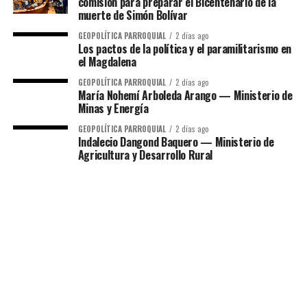
comisión para preparar el Bicentenario de la
muerte de Simón Bolívar
GEOPOLÍTICA PARROQUIAL
2 días ago
Los pactos de la política y el paramilitarismo en
el Magdalena
GEOPOLÍTICA PARROQUIAL
2 días ago
María Nohemí Arboleda Arango — Ministerio de
Minas y Energía
GEOPOLÍTICA PARROQUIAL
2 días ago
Indalecio Dangond Baquero — Ministerio de
Agricultura y Desarrollo Rural