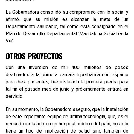
La Gobernadora consolidó su compromiso con lo social y
afirmó, que su misión es alcanzar la meta de un
Departamento saludable, tal como está consignado en el
Plan de Desarrollo Departamental ‘Magdalena Social es la
Vía’.
OTROS PROYECTOS
Con una inversión de mil 400 millones de pesos
destinados a la primera cámara hiperbárica con espacio
para diez pacientes, fue instalada la primera piedra para
tal fin el pasado mes de junio y próximamente entrará en
servicio.
En su momento, la Gobernadora aseguró, que la instalación
de este importante equipo de última tecnología, que, es el
segundo instalado en un hospital público del país, no solo
tiene un tipo de implicación de salud sino también de