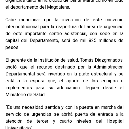
urgencias tanto en la ciudad de Santa Marta como en todo
el departamento del Magdalena.
Cabe mencionar, que la inversión de este convenio
interinstitucional para la reapertura del área de urgencias
de este importante centro asistencial, con sede en la
capital del Departamento, será de mil 825 millones de
pesos.
El gerente de la Institución de salud, Tomás Díazgranados,
anotó, que el recurso destinado por la Administración
Departamental será invertido en la parte estructural y se
está a la espera que, el aporte de los equipos e
implementos para su adecuación, lleguen desde el
Ministerio de Salud.
“Es una necesidad sentida y con la puesta en marcha del
servicio de urgencias se abrirá puerta de entrada a la
atención de tercer y cuarto niveles del Hospital
Universitario”.