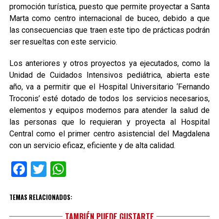
promoción turística, puesto que permite proyectar a Santa
Marta como centro internacional de buceo, debido a que
las consecuencias que traen este tipo de prácticas podrán
ser resueltas con este servicio.
Los anteriores y otros proyectos ya ejecutados, como la
Unidad de Cuidados Intensivos pediátrica, abierta este
año, va a permitir que el Hospital Universitario ‘Fernando
Troconis’ esté dotado de todos los servicios necesarios,
elementos y equipos modernos para atender la salud de
las personas que lo requieran y proyecta al Hospital
Central como el primer centro asistencial del Magdalena
con un servicio eficaz, eficiente y de alta calidad.
Facebook
Twitter
WhatsApp
TEMAS RELACIONADOS:
TAMBIÉN PUEDE GUSTARTE