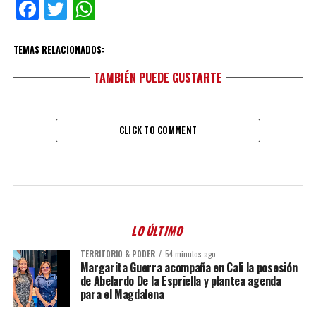
Facebook
Twitter
WhatsApp
TEMAS RELACIONADOS:
TAMBIÉN PUEDE GUSTARTE
CLICK TO COMMENT
LO ÚLTIMO
TERRITORIO & PODER
54 minutos ago
Margarita Guerra acompaña en Cali la posesión
de Abelardo De la Espriella y plantea agenda
para el Magdalena