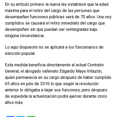
En su artículo primero la nueva ley establece que la edad
máxima para el retiro del cargo de las personas que
desempeñen funciones públicas será de 70 años. Una vez
cumplidos se causará el retiro inmediato del cargo que
desempeñen sin que puedan ser reintegradas bajo
ninguna circunstancia.
Lo aquí dispuesto no se aplicará a los funcionarios de
elección popular.
Esta medida beneficia directamente al actual Contralor
General, el abogado vallenato Edgardo Maya Villazón,
quien permanecía en su cargo después de haber cumplido
65 años en julio de 2016 lo que según la resolución
anterior lo obligaba a dejar sus funciones, pero después
de expedida la actualización podrá ejercer durante cinco
años más.