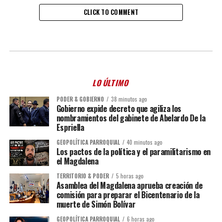
CLICK TO COMMENT
LO ÚLTIMO
PODER & GOBIERNO
38 minutos ago
Gobierno expide decreto que agiliza los
nombramientos del gabinete de Abelardo De la
Espriella
GEOPOLÍTICA PARROQUIAL
40 minutos ago
Los pactos de la política y el paramilitarismo en
el Magdalena
TERRITORIO & PODER
5 horas ago
Asamblea del Magdalena aprueba creación de
comisión para preparar el Bicentenario de la
muerte de Simón Bolívar
GEOPOLÍTICA PARROQUIAL
6 horas ago