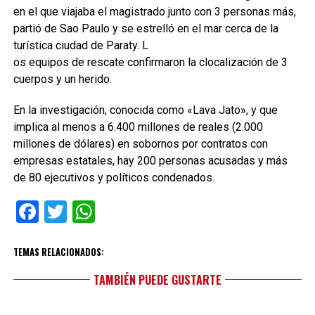
en el que viajaba el magistrado junto con 3 personas más,
partió de Sao Paulo y se estrelló en el mar cerca de la
turística ciudad de Paraty. L
os equipos de rescate confirmaron la clocalización de 3
cuerpos y un herido.
En la investigación, conocida como «Lava Jato», y que
implica al menos a 6.400 millones de reales (2.000
millones de dólares) en sobornos por contratos con
empresas estatales, hay 200 personas acusadas y más
de 80 ejecutivos y políticos condenados.
Facebook
Twitter
WhatsApp
TEMAS RELACIONADOS:
TAMBIÉN PUEDE GUSTARTE