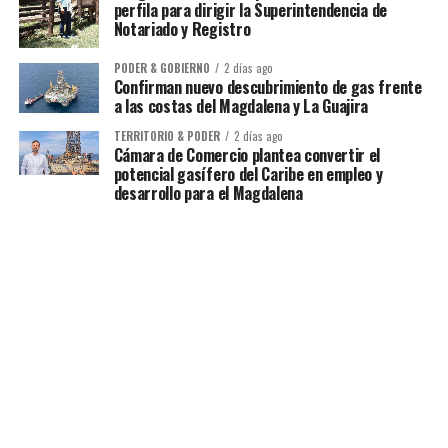
perfila para dirigir la Superintendencia de
Notariado y Registro
PODER & GOBIERNO
2 días ago
Confirman nuevo descubrimiento de gas frente
a las costas del Magdalena y La Guajira
TERRITORIO & PODER
2 días ago
Cámara de Comercio plantea convertir el
potencial gasífero del Caribe en empleo y
desarrollo para el Magdalena