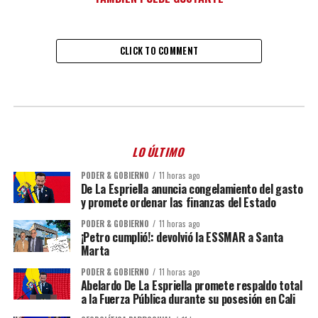
CLICK TO COMMENT
LO ÚLTIMO
PODER & GOBIERNO
11 horas ago
De La Espriella anuncia congelamiento del gasto
y promete ordenar las finanzas del Estado
PODER & GOBIERNO
11 horas ago
¡Petro cumplió!: devolvió la ESSMAR a Santa
Marta
PODER & GOBIERNO
11 horas ago
Abelardo De La Espriella promete respaldo total
a la Fuerza Pública durante su posesión en Cali