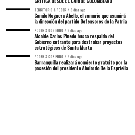
CRÍTICA DESDE EL CARIBE COLOMBIANO
TERRITORIO & PODER
3 días ago
Camilo Noguera Abello, el samario que asumirá
la dirección del partido Defensores de la Patria
PODER & GOBIERNO
3 días ago
Alcalde Carlos Pinedo busca respaldo del
Gobierno entrante para destrabar proyectos
estratégicos de Santa Marta
PODER & GOBIERNO
2 días ago
Barranquilla realizará concierto gratuito por la
posesión del presidente Abelardo De la Espriella