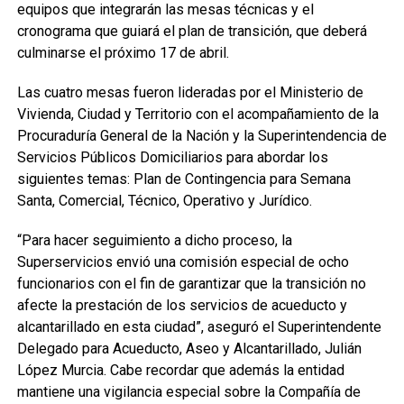
equipos que integrarán las mesas técnicas y el
cronograma que guiará el plan de transición, que deberá
culminarse el próximo 17 de abril.
Las cuatro mesas fueron lideradas por el Ministerio de
Vivienda, Ciudad y Territorio con el acompañamiento de la
Procuraduría General de la Nación y la Superintendencia de
Servicios Públicos Domiciliarios para abordar los
siguientes temas: Plan de Contingencia para Semana
Santa, Comercial, Técnico, Operativo y Jurídico.
“Para hacer seguimiento a dicho proceso, la
Superservicios envió una comisión especial de ocho
funcionarios con el fin de garantizar que la transición no
afecte la prestación de los servicios de acueducto y
alcantarillado en esta ciudad”, aseguró el Superintendente
Delegado para Acueducto, Aseo y Alcantarillado, Julián
López Murcia. Cabe recordar que además la entidad
mantiene una vigilancia especial sobre la Compañía de