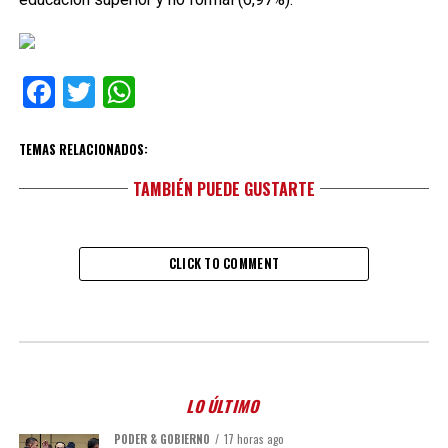
Facebook
Twitter
WhatsApp
TEMAS RELACIONADOS:
TAMBIÉN PUEDE GUSTARTE
CLICK TO COMMENT
LO ÚLTIMO
PODER & GOBIERNO
17 horas ago