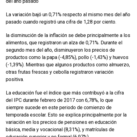
del año pasado
La variación bajó un 0,71% respecto al mismo mes del año
pasado cuando registró una cifra de 1,28 por ciento.
la disminución de la inflación se debe principalmente a los
alimentos, que registraron un alza de 0,71%. Durante el
segundo mes del año, disminuyeron los precios de
productos como la papa (-4,85%), pollo (-1,43%) y huevos
(-1,39%). Mientras que algunos productos como almuerzo,
otras frutas frescas y cebolla registraron variación
positiva.
La educación fue el índice que más contribuyó a la cifra
del IPC durante febrero de 2017 con 6,78%, lo que
siempre sucede en este periodo de comienzo de
temporada escolar. Esto se explica principalmente por la
variación en los precios de pensiones en educación
básica, media y vocacional (8,31%), y matrículas de
educación superior y no formal (6,97%).