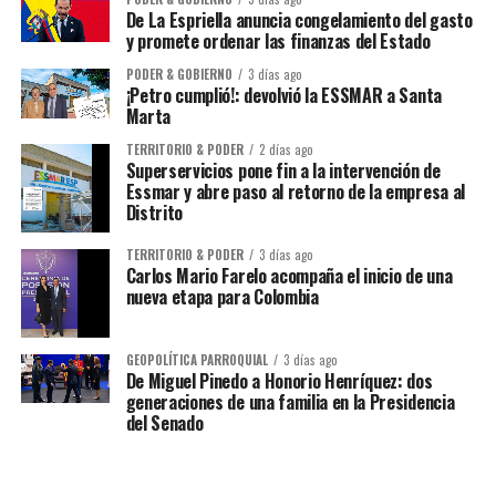
De La Espriella anuncia congelamiento del gasto
y promete ordenar las finanzas del Estado
PODER & GOBIERNO
3 días ago
¡Petro cumplió!: devolvió la ESSMAR a Santa
Marta
TERRITORIO & PODER
2 días ago
Superservicios pone fin a la intervención de
Essmar y abre paso al retorno de la empresa al
Distrito
TERRITORIO & PODER
3 días ago
Carlos Mario Farelo acompaña el inicio de una
nueva etapa para Colombia
GEOPOLÍTICA PARROQUIAL
3 días ago
De Miguel Pinedo a Honorio Henríquez: dos
generaciones de una familia en la Presidencia
del Senado