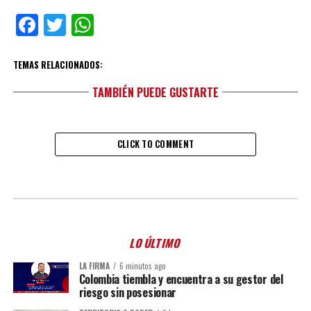
Facebook
Twitter
WhatsApp
TEMAS RELACIONADOS:
TAMBIÉN PUEDE GUSTARTE
CLICK TO COMMENT
LO ÚLTIMO
LA FIRMA
6 minutos ago
Colombia tiembla y encuentra a su gestor del
riesgo sin posesionar