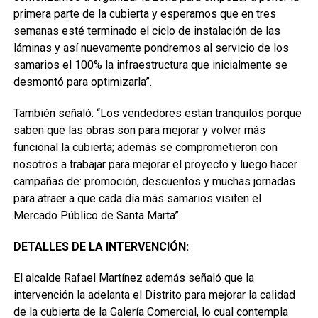
primera parte de la cubierta y esperamos que en tres
semanas esté terminado el ciclo de instalación de las
láminas y así nuevamente pondremos al servicio de los
samarios el 100% la infraestructura que inicialmente se
desmontó para optimizarla”.
También señaló: “Los vendedores están tranquilos porque
saben que las obras son para mejorar y volver más
funcional la cubierta; además se comprometieron con
nosotros a trabajar para mejorar el proyecto y luego hacer
campañas de: promoción, descuentos y muchas jornadas
para atraer a que cada día más samarios visiten el
Mercado Público de Santa Marta”.
DETALLES DE LA INTERVENCIÓN:
El alcalde Rafael Martínez además señaló que la
intervención la adelanta el Distrito para mejorar la calidad
de la cubierta de la Galería Comercial, lo cual contempla