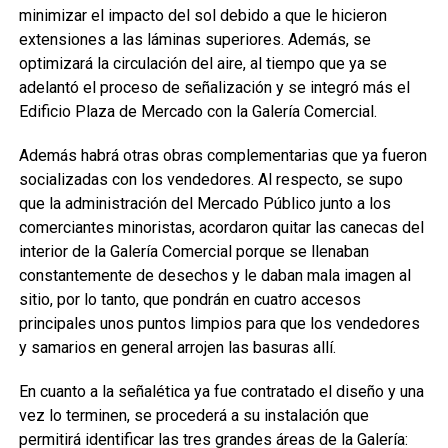
minimizar el impacto del sol debido a que le hicieron
extensiones a las láminas superiores. Además, se
optimizará la circulación del aire, al tiempo que ya se
adelantó el proceso de señalización y se integró más el
Edificio Plaza de Mercado con la Galería Comercial.
Además habrá otras obras complementarias que ya fueron
socializadas con los vendedores. Al respecto, se supo
que la administración del Mercado Público junto a los
comerciantes minoristas, acordaron quitar las canecas del
interior de la Galería Comercial porque se llenaban
constantemente de desechos y le daban mala imagen al
sitio, por lo tanto, que pondrán en cuatro accesos
principales unos puntos limpios para que los vendedores
y samarios en general arrojen las basuras allí.
En cuanto a la señalética ya fue contratado el diseño y una
vez lo terminen, se procederá a su instalación que
permitirá identificar las tres grandes áreas de la Galería: