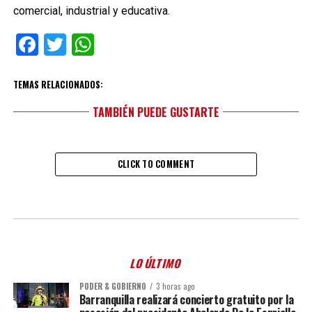
comercial, industrial y educativa.
Facebook
Twitter
WhatsApp
TEMAS RELACIONADOS:
TAMBIÉN PUEDE GUSTARTE
CLICK TO COMMENT
LO ÚLTIMO
PODER & GOBIERNO
3 horas ago
Barranquilla realizará concierto gratuito por la