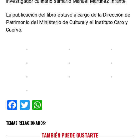
investigador culinario samario Manuel Martínez Infante.
La publicación del libro estuvo a cargo de la Dirección de
Patrimonio del Ministerio de Cultura y el Instituto Caro y
Cuervo.
Facebook
Twitter
WhatsApp
TEMAS RELACIONADOS:
TAMBIÉN PUEDE GUSTARTE