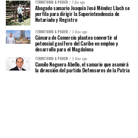
TERRITORIO & PODER
1 día ago
Abogado samario Joaquín José Méndez Llach se
perfila para dirigir la Superintendencia de
Notariado y Registro
TERRITORIO & PODER
3 días ago
Cámara de Comercio plantea convertir el
potencial gasífero del Caribe en empleo y
desarrollo para el Magdalena
TERRITORIO & PODER
2 días ago
Camilo Noguera Abello, el samario que asumirá
la dirección del partido Defensores de la Patria