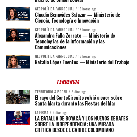
GEOPOLÍTICA PARROQUIAL
16 horas ago
Claudia Benavides Salazar — Ministerio de
Ciencia, Tecnología e Innovación
GEOPOLÍTICA PARROQUIAL
16 horas ago
Alexandra Falla Zerrate — Ministerio de
Tecnologías de la Información y las
Comunicaciones
GEOPOLÍTICA PARROQUIAL
16 horas ago
Natalia López Fuentes — Ministerio del Trabajo
TENDENCIA
TERRITORIO & PODER
3 días ago
El rayo del CortoCircuito volvió a caer sobre
Santa Marta durante las Fiestas del Mar
LA FIRMA
2 días ago
LA BATALLA DE BOYACÁ Y LOS NUEVOS DEBATES
SOBRE LA INDEPENDENCIA: UNA MIRADA
CRÍTICA DESDE EL CARIBE COLOMBIANO