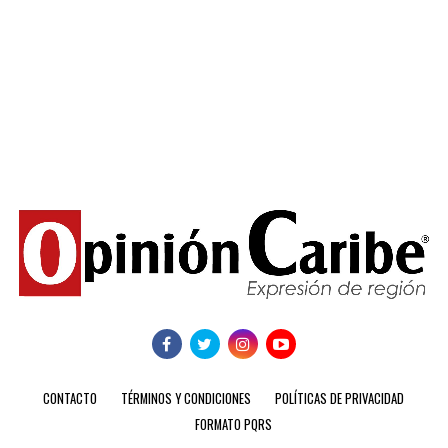
CONTACTO
TÉRMINOS Y CONDICIONES
POLÍTICAS DE PRIVACIDAD
FORMATO PQRS