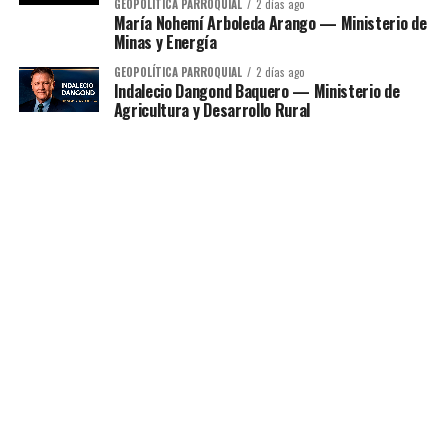
GEOPOLÍTICA PARROQUIAL
2 días ago
María Nohemí Arboleda Arango — Ministerio de
Minas y Energía
GEOPOLÍTICA PARROQUIAL
2 días ago
Indalecio Dangond Baquero — Ministerio de
Agricultura y Desarrollo Rural