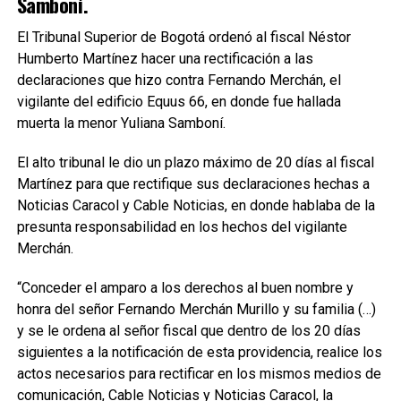
Samboní.
El Tribunal Superior de Bogotá ordenó al fiscal Néstor
Humberto Martínez hacer una rectificación a las
declaraciones que hizo contra Fernando Merchán, el
vigilante del edificio Equus 66, en donde fue hallada
muerta la menor Yuliana Samboní.
El alto tribunal le dio un plazo máximo de 20 días al fiscal
Martínez para que rectifique sus declaraciones hechas a
Noticias Caracol y Cable Noticias, en donde hablaba de la
presunta responsabilidad en los hechos del vigilante
Merchán.
“Conceder el amparo a los derechos al buen nombre y
honra del señor Fernando Merchán Murillo y su familia (…)
y se le ordena al señor fiscal que dentro de los 20 días
siguientes a la notificación de esta providencia, realice los
actos necesarios para rectificar en los mismos medios de
comunicación, Cable Noticias y Noticias Caracol, la