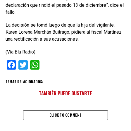
declaración que rindió el pasado 13 de diciembre”, dice el
fallo.
La decisión se tomó luego de que la hija del vigilante,
Karen Lorena Merchán Buitrago, pidiera al fiscal Martínez
una rectificación a sus acusaciones.
(Vía Blu Radio)
Facebook
Twitter
WhatsApp
TEMAS RELACIONADOS:
TAMBIÉN PUEDE GUSTARTE
CLICK TO COMMENT