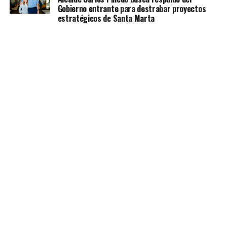
Gobierno entrante para destrabar proyectos
estratégicos de Santa Marta