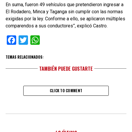
En suma, fueron 49 vehículos que pretendieron ingresar a
El Rodadero, Minca y Taganga sin cumplir con las normas
exigidas por la ley. Conforme a ello, se aplicaron múltiples
comparendos a sus conductores”, explicó Castro.
Facebook
Twitter
WhatsApp
TEMAS RELACIONADOS:
TAMBIÉN PUEDE GUSTARTE
CLICK TO COMMENT