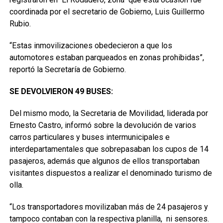
coordinada por el secretario de Gobierno, Luis Guillermo
Rubio.
“Estas inmovilizaciones obedecieron a que los
automotores estaban parqueados en zonas prohibidas”,
reportó la Secretaría de Gobierno.
SE DEVOLVIERON 49 BUSES:
Del mismo modo, la Secretaria de Movilidad, liderada por
Ernesto Castro, informó sobre la devolución de varios
carros particulares y buses intermunicipales e
interdepartamentales que sobrepasaban los cupos de 14
pasajeros, además que algunos de ellos transportaban
visitantes dispuestos a realizar el denominado turismo de
olla.
“Los transportadores movilizaban más de 24 pasajeros y
tampoco contaban con la respectiva planilla, ni sensores.