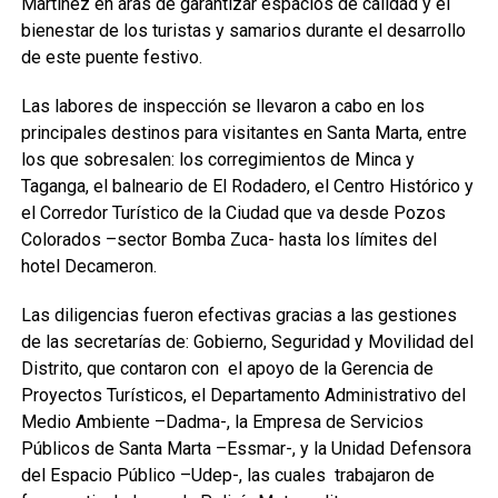
Martínez en aras de garantizar espacios de calidad y el
bienestar de los turistas y samarios durante el desarrollo
de este puente festivo.
Las labores de inspección se llevaron a cabo en los
principales destinos para visitantes en Santa Marta, entre
los que sobresalen: los corregimientos de Minca y
Taganga, el balneario de El Rodadero, el Centro Histórico y
el Corredor Turístico de la Ciudad que va desde Pozos
Colorados –sector Bomba Zuca- hasta los límites del
hotel Decameron.
Las diligencias fueron efectivas gracias a las gestiones
de las secretarías de: Gobierno, Seguridad y Movilidad del
Distrito, que contaron con el apoyo de la Gerencia de
Proyectos Turísticos, el Departamento Administrativo del
Medio Ambiente –Dadma-, la Empresa de Servicios
Públicos de Santa Marta –Essmar-, y la Unidad Defensora
del Espacio Público –Udep-, las cuales trabajaron de