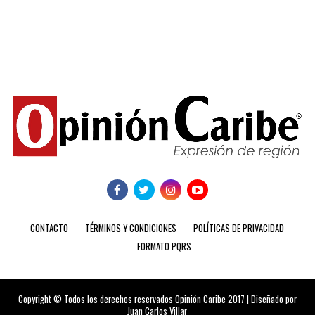
CONTACTO
TÉRMINOS Y CONDICIONES
POLÍTICAS DE PRIVACIDAD
FORMATO PQRS
Copyright © Todos los derechos reservados Opinión Caribe 2017 | Diseñado por
Juan Carlos Villar